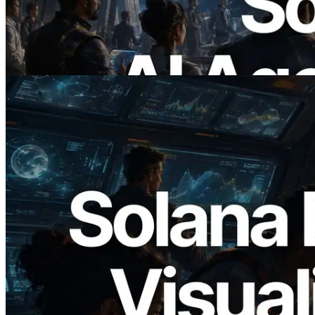
duydukları API'ler için anında ödeme
yaptığı dönem
Bu makaleyi oku
2026.05.24
Validators Solutions, Solana Block
Analyzer'ı Yayınladı — Slot Başına Blok
Üretim Süresi ve Görevli Doğrulayıcı