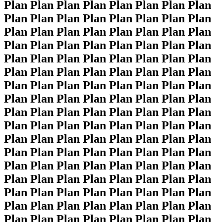
Plan Plan Plan Plan Plan Plan Plan Plan
Plan Plan Plan Plan Plan Plan Plan Plan
Plan Plan Plan Plan Plan Plan Plan Plan
Plan Plan Plan Plan Plan Plan Plan Plan
Plan Plan Plan Plan Plan Plan Plan Plan
Plan Plan Plan Plan Plan Plan Plan Plan
Plan Plan Plan Plan Plan Plan Plan Plan
Plan Plan Plan Plan Plan Plan Plan Plan
Plan Plan Plan Plan Plan Plan Plan Plan
Plan Plan Plan Plan Plan Plan Plan Plan
Plan Plan Plan Plan Plan Plan Plan Plan
Plan Plan Plan Plan Plan Plan Plan Plan
Plan Plan Plan Plan Plan Plan Plan Plan
Plan Plan Plan Plan Plan Plan Plan Plan
Plan Plan Plan Plan Plan Plan Plan Plan
Plan Plan Plan Plan Plan Plan Plan Plan
Plan Plan Plan Plan Plan Plan Plan Plan