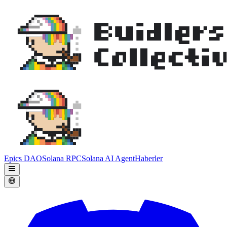
Epics DAO
Solana RPC
Solana AI Agent
Haberler