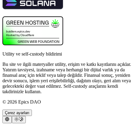
Utility ve self-custody bildirimi
Bu site ve ilgili materyaller utility, erişim ve katkı kayıtlarını açıklar.
Yatırım tavsiyesi, izahname veya herhangi bir dijital varlık ya da
finansal araç için teklif veya talep değildir. Finansal sonuç, yeniden
devir sonucu, işlem yeri erişilebilirliği, dağıtım olayı, geri alım veya
gelecekteki değer vaat edilmez. Self-custody araçlarını kendi
takdirinizle kullanın.
©
2026
Epics DAO
Çerez ayarları