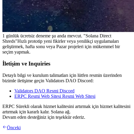
1 günlük ücretsiz deneme şu anda mevcut. "Solana Direct
Shreds"Hızlı prototip yeni fikirler veya yenilikçi uygulamaları
geliştirmek, hafta sonu veya Pazar projeleri için mükemmel bir
seçim yapmak.
İletişim ve Inquiries
Detaylı bilgi ve kurulum talimatları için lütfen resmin üzerinden
bizimle iletişime geçin Validators DAO Discord:
Validators DAO Resmi Discord
ERPC Resmi Web Sitesi Resmi Web Sitesi
ERPC Sürekli olarak hizmet kalitesini artırmak için hizmet kalitesini
artırmak için kararlı kalır. Solana ağ.
Devam eden desteğiniz için teşekkür ederiz.
Önceki