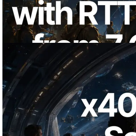
ERPC, Solana Leader Slot API'yi 7
küresel bölgeden ping ölçümüyle
genişletti — Validators Information API
de yayında
Bu makaleyi oku
2026.07.04
ERPC x402 destekli Solana RPC'yi
yayınladı — AI agent'ların ihtiyaç