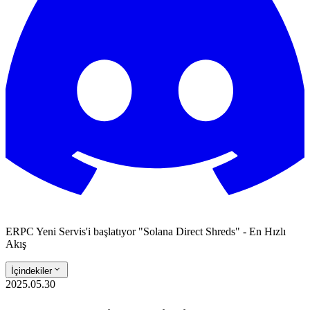
ERPC Yeni Servis'i başlatıyor "Solana Direct Shreds" - En Hızlı
Akış
İçindekiler
2025.05.30