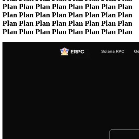
Plan Plan Plan Plan Plan Plan Plan Plan
Plan Plan Plan Plan Plan Plan Plan Plan
Plan Plan Plan Plan Plan Plan Plan Plan
Plan Plan Plan Plan Plan Plan Plan Plan