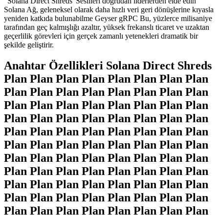
"Solana Direct Shreds"Seslileri doğrudan liderlerden elde edin
Solana Ağ, geleneksel olarak daha hızlı veri geri dönüşlerine kıyasla
yeniden katkıda bulunabilme Geyser gRPC Bu, yüzlerce milisaniye
tarafından geç kalmışlığı azaltır, yüksek frekanslı ticaret ve uzaktan
geçerlilik görevleri için gerçek zamanlı yetenekleri dramatik bir
şekilde geliştirir.
Anahtar Özellikleri Solana Direct Shreds
Plan Plan Plan Plan Plan Plan Plan Plan
Plan Plan Plan Plan Plan Plan Plan Plan
Plan Plan Plan Plan Plan Plan Plan Plan
Plan Plan Plan Plan Plan Plan Plan Plan
Plan Plan Plan Plan Plan Plan Plan Plan
Plan Plan Plan Plan Plan Plan Plan Plan
Plan Plan Plan Plan Plan Plan Plan Plan
Plan Plan Plan Plan Plan Plan Plan Plan
Plan Plan Plan Plan Plan Plan Plan Plan
Plan Plan Plan Plan Plan Plan Plan Plan
Plan Plan Plan Plan Plan Plan Plan Plan