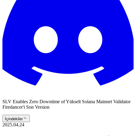
SLV Enables Zero Downtime of Yükselt Solana Mainnet Validator
Firedancer'i Son Version
İçindekiler
2025.04.24