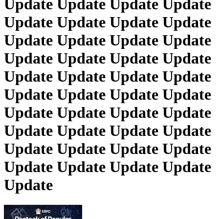
Update Update Update Update
Update Update Update Update
Update Update Update Update
Update Update Update Update
Update Update Update Update
Update Update Update Update
Update Update Update Update
Update Update Update Update
Update Update Update Update
Update Update Update Update
Update