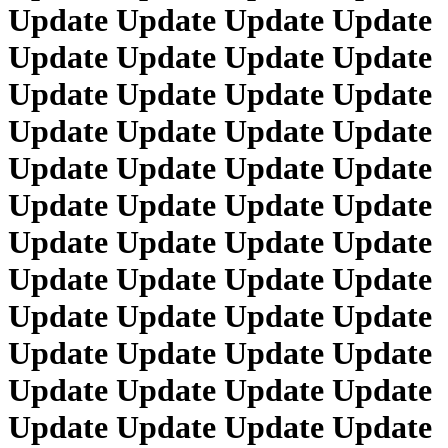
Update Update Update Update
Update Update Update Update
Update Update Update Update
Update Update Update Update
Update Update Update Update
Update Update Update Update
Update Update Update Update
Update Update Update Update
Update Update Update Update
Update Update Update Update
Update Update Update Update
Update Update Update Update