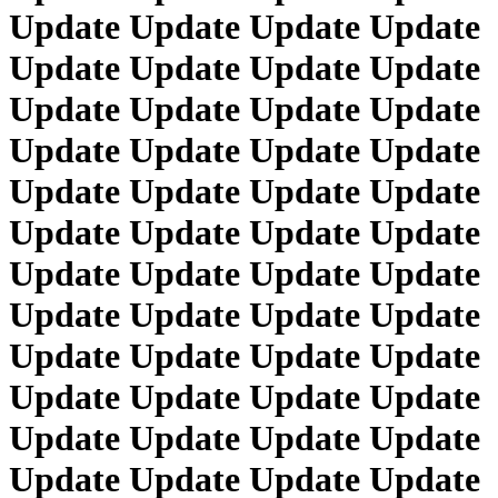
Update Update Update Update
Update Update Update Update
Update Update Update Update
Update Update Update Update
Update Update Update Update
Update Update Update Update
Update Update Update Update
Update Update Update Update
Update Update Update Update
Update Update Update Update
Update Update Update Update
Update Update Update Update