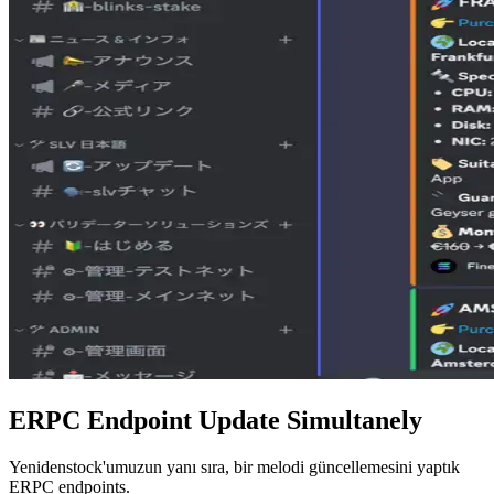
ERPC Endpoint Update Simultanely
Yenidenstock'umuzun yanı sıra, bir melodi güncellemesini yaptık
ERPC endpoints.