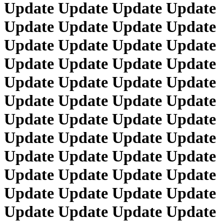
Update Update Update Update
Update Update Update Update
Update Update Update Update
Update Update Update Update
Update Update Update Update
Update Update Update Update
Update Update Update Update
Update Update Update Update
Update Update Update Update
Update Update Update Update
Update Update Update Update
Update Update Update Update