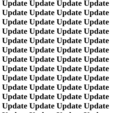
Update Update Update Update
Update Update Update Update
Update Update Update Update
Update Update Update Update
Update Update Update Update
Update Update Update Update
Update Update Update Update
Update Update Update Update
Update Update Update Update
Update Update Update Update
Update Update Update Update
Update Update Update Update