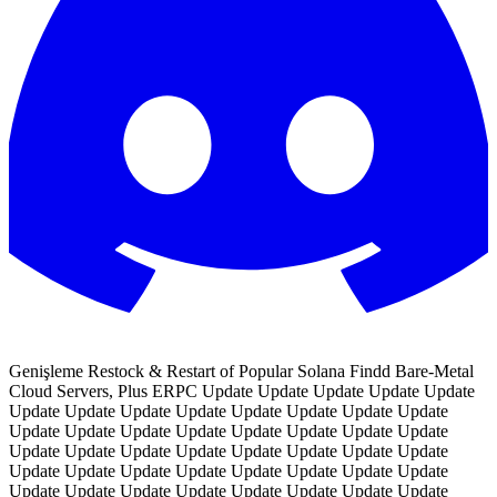
Genişleme Restock & Restart of Popular Solana Findd Bare-Metal
Cloud Servers, Plus ERPC Update Update Update Update Update
Update Update Update Update Update Update Update Update
Update Update Update Update Update Update Update Update
Update Update Update Update Update Update Update Update
Update Update Update Update Update Update Update Update
Update Update Update Update Update Update Update Update