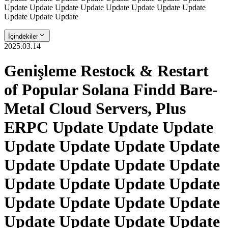
Update Update Update Update Update Update Update Update
Update Update Update
İçindekiler
2025.03.14
Genişleme Restock & Restart
of Popular Solana Findd Bare-
Metal Cloud Servers, Plus
ERPC Update Update Update
Update Update Update Update
Update Update Update Update
Update Update Update Update
Update Update Update Update
Update Update Update Update