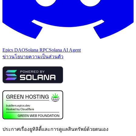
Epics DAO
Solana RPC
Solana AI Agent
ข่าว
นโยบายความเป็นส่วนตัว
ประกาศเรื่องยูทิลิตี้และการดูแลสินทรัพย์ด้วยตนเอง