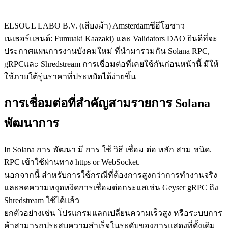
ELSOUL LABO B.V. (เสียงม้า) Amsterdamซีอีโอชาว
เนเธอร์แลนด์: Fumuaki Kaazaki) และ Validators DAO ยินดีที่จะ
ประกาศแผนการงานบังคมใหม่ ที่นํามารวมกัน Solana RPC,
gRPCและ Shredstream การเชื่อมต่อที่เคยใช้กันก่อนหน้านี้ มีให้
ใช้ภายใต้รุ่นราคาที่ประหยัดได้ง่ายขึ้น
การเชื่อมต่อที่สําคัญสามรายการ Solana
พัฒนาการ
In Solana การ พัฒนา มี การ ใช้ วิธี เชื่อม ต่อ หลัก สาม ชนิด.
RPC เข้าใช้ผ่านทาง https or WebSocket.
นอกจากนี้ สําหรับการใช้กรณีที่ต้องการสูงกว่าการทํางานจริง
และลดความหงุดหงิดการเชื่อมต่อกระแสเช่น Geyser gRPC ถึง
Shredstream ใช้ได้แล้ว
ยกตัวอย่างเช่น โปรแกรมแลกเปลี่ยนความเร็วสูง หรือระบบการ
ค้าสามารถประสบความสําเร็จในระดับของการแสดงที่ดั้งเดิม