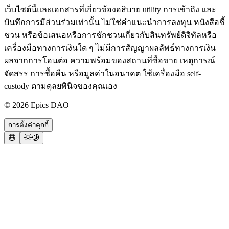
เว็บไซต์นี้และเอกสารที่เกี่ยวข้องอธิบาย utility การเข้าถึง และ
บันทึกการมีส่วนร่วมเท่านั้น ไม่ใช่คำแนะนำการลงทุน หนังสือชี้
ชวน หรือข้อเสนอหรือการชักชวนเกี่ยวกับสินทรัพย์ดิจิทัลหรือ
เครื่องมือทางการเงินใด ๆ ไม่มีการสัญญาผลลัพธ์ทางการเงิน
ผลจากการโอนต่อ ความพร้อมของสถานที่ซื้อขาย เหตุการณ์
จัดสรร การซื้อคืน หรือมูลค่าในอนาคต ใช้เครื่องมือ self-
custody ตามดุลยพินิจของคุณเอง
©
2026
Epics DAO
การตั้งค่าคุกกี้