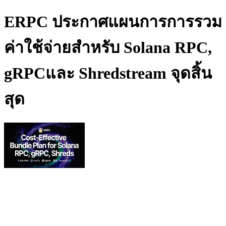
ERPC ประกาศแผนการการรวม
ค่าใช้จ่ายสําหรับ Solana RPC,
gRPCและ Shredstream จุดสิ้น
สุด