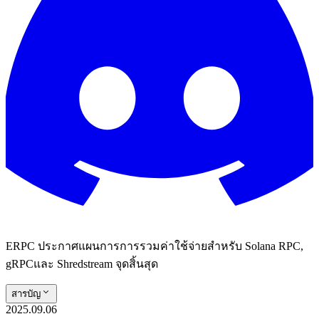
ERPC ประกาศแผนการการรวมค่าใช้จ่ายสําหรับ Solana RPC,
gRPCและ Shredstream จุดสิ้นสุด
สารบัญ
2025.09.06