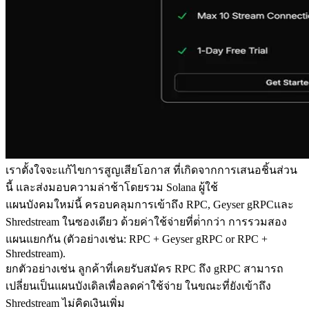
เราตั้งใจจะแก้ไขการสูญเสียโอกาส ที่เกิดจากการเสนอชิ้นส่วน
นี้ และส่งมอบความล่าช้าโดยรวม Solana ผู้ใช้
แผนบังคมใหม่นี้ ครอบคลุมการเข้าถึง RPC, Geyser gRPCและ
Shredstream ในซองเดียว ด้วยค่าใช้จ่ายที่ต่ํากว่า การรวมสอง
แผนแยกกัน (ตัวอย่างเช่น: RPC + Geyser gRPC or RPC +
Shredstream).
ยกตัวอย่างเช่น ลูกค้าที่เคยรับสมัคร RPC ถึง gRPC สามารถ
เปลี่ยนเป็นแผนบังเดิลเพื่อลดค่าใช้จ่าย ในขณะที่ยังเข้าถึง
Shredstream ไม่คิดเงินเพิ่ม