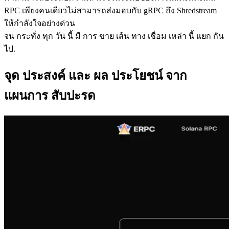
RPC เพียงคนเดียวไม่สามารถส่งมอบกับ gRPC ถึง Shredstream
ให้กําลังใจอย่างด่วน
จน กระทั่ง ทุก วัน นี้ มี การ ขาย เส้น ทาง เชื่อม เหล่า นี้ แยก กัน
ไป.
จุด ประสงค์ และ ผล ประโยชน์ จาก
แผนการ สับปะรด