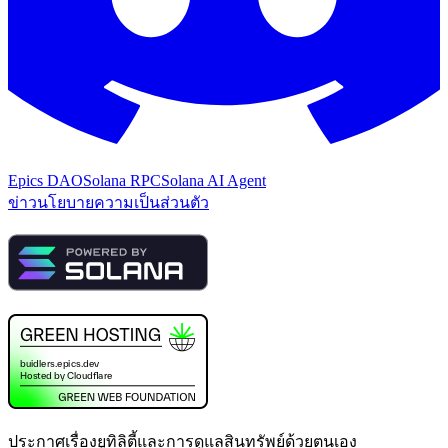
Epics DAO
Solana RPC
Solana AI Agent
ข่าว
นโยบายความเป็นส่วนตัว
ประกาศเรื่องยูทิลิตี้และการดูแลสินทรัพย์ด้วยตนเอง