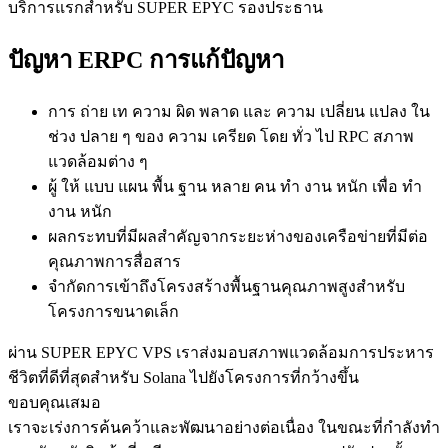
บริการแรกสําหรับ SUPER EPYC รองประธาน
ปัญหา ERPC การแก้ปัญหา
การ ถ่าย เท ความ ผิด พลาด และ ความ เปลี่ยน แปลง ใน
ช่วง ปลาย ๆ ของ ความ เครียด โดย ทั่ว ไป RPC สภาพ
แวดล้อมต่าง ๆ
ผู้ ให้ แบบ แผน พื้น ฐาน หลาย คน ทํา งาน หนัก เพื่อ ทํา
งาน หนัก
ผลกระทบที่มีผลสําคัญจากระยะห่างของเครือข่ายที่มีต่อ
คุณภาพการสื่อสาร
จํากัดการเข้าถึงโครงสร้างพื้นฐานคุณภาพสูงสําหรับ
โครงการขนาดเล็ก
ผ่าน SUPER EPYC VPS เราส่งมอบสภาพแวดล้อมการประหาร
ชีวิตที่ดีที่สุดสําหรับ Solana ไปยังโครงการที่กว้างขึ้น
ขอบคุณเสมอ
เราจะเร่งการค้นคว้าและพัฒนาอย่างต่อเนื่อง ในขณะที่กําลังทํา