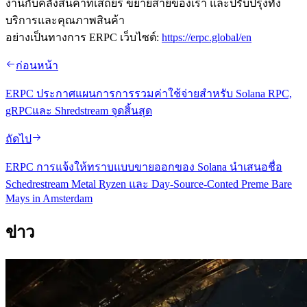
งานกับคลังสินค้าที่เสถียร ขยายสายของเรา และปรับปรุงทั้ง
บริการและคุณภาพสินค้า
อย่างเป็นทางการ ERPC เว็บไซต์:
https://erpc.global/en
ก่อนหน้า
ERPC ประกาศแผนการการรวมค่าใช้จ่ายสําหรับ Solana RPC,
gRPCและ Shredstream จุดสิ้นสุด
ถัดไป
ERPC การแจ้งให้ทราบแบบขายออกของ Solana นําเสนอชื่อ
Schedrestream Metal Ryzen และ Day-Source-Conted Preme Bare
Mays in Amsterdam
ข่าว