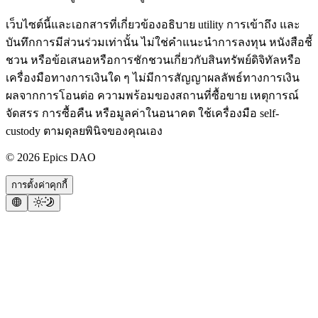
เว็บไซต์นี้และเอกสารที่เกี่ยวข้องอธิบาย utility การเข้าถึง และ
บันทึกการมีส่วนร่วมเท่านั้น ไม่ใช่คำแนะนำการลงทุน หนังสือชี้
ชวน หรือข้อเสนอหรือการชักชวนเกี่ยวกับสินทรัพย์ดิจิทัลหรือ
เครื่องมือทางการเงินใด ๆ ไม่มีการสัญญาผลลัพธ์ทางการเงิน
ผลจากการโอนต่อ ความพร้อมของสถานที่ซื้อขาย เหตุการณ์
จัดสรร การซื้อคืน หรือมูลค่าในอนาคต ใช้เครื่องมือ self-
custody ตามดุลยพินิจของคุณเอง
©
2026
Epics DAO
การตั้งค่าคุกกี้