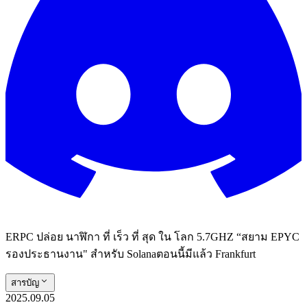
ERPC ปล่อย นาฬิกา ที่ เร็ว ที่ สุด ใน โลก 5.7GHZ “สยาม EPYC
รองประธานงาน" สําหรับ Solanaตอนนี้มีแล้ว Frankfurt
สารบัญ
2025.09.05