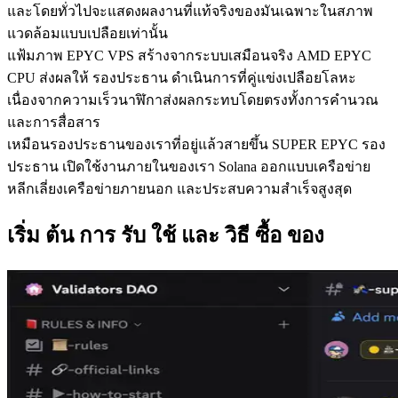
และโดยทั่วไปจะแสดงผลงานที่แท้จริงของมันเฉพาะในสภาพ
แวดล้อมแบบเปลือยเท่านั้น
แฟ้มภาพ EPYC VPS สร้างจากระบบเสมือนจริง AMD EPYC
CPU ส่งผลให้ รองประธาน ดําเนินการที่คู่แข่งเปลือยโลหะ
เนื่องจากความเร็วนาฬิกาส่งผลกระทบโดยตรงทั้งการคํานวณ
และการสื่อสาร
เหมือนรองประธานของเราที่อยู่แล้วสายขึ้น SUPER EPYC รอง
ประธาน เปิดใช้งานภายในของเรา Solana ออกแบบเครือข่าย
หลีกเลี่ยงเครือข่ายภายนอก และประสบความสําเร็จสูงสุด
เริ่ม ต้น การ รับ ใช้ และ วิธี ซื้อ ของ