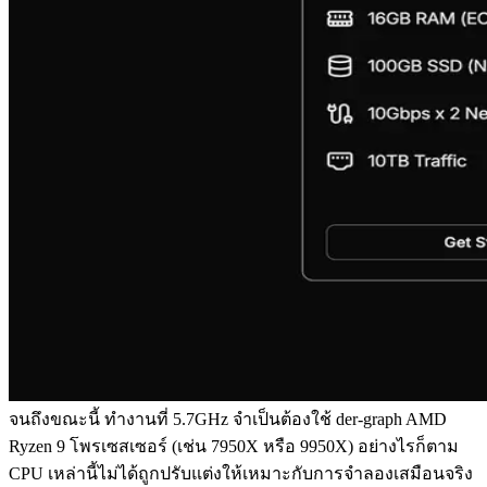
จนถึงขณะนี้ ทํางานที่ 5.7GHz จําเป็นต้องใช้ der-graph AMD
Ryzen 9 โพรเซสเซอร์ (เช่น 7950X หรือ 9950X) อย่างไรก็ตาม
CPU เหล่านี้ไม่ได้ถูกปรับแต่งให้เหมาะกับการจําลองเสมือนจริง