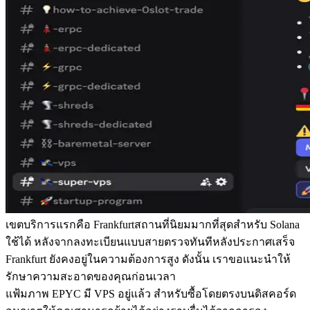
เขตบริการแรกคือ Frankfurtสถานที่นิยมมากที่สุดสําหรับ Solana
ใช้ได้ หลังจากลงทะเบียนแบบสายตรวจทันทีหลังประกาศเสร็จ
Frankfurt ยังคงอยู่ในความต้องการสูง ดังนั้น เราขอแนะนําให้
รักษาความสะอาดของคุณก่อนเวลา
แฟ้มภาพ EPYC มี VPS อยู่แล้ว สําหรับซื้อโดยตรงบนดิสคอร์ด