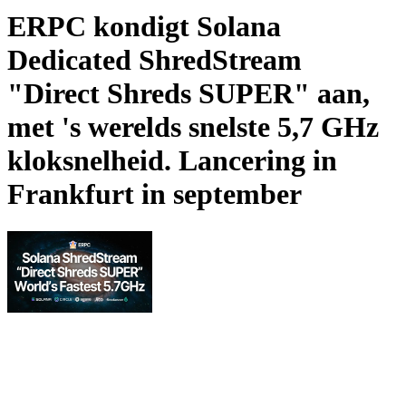
ERPC kondigt Solana
Dedicated ShredStream
"Direct Shreds SUPER" aan,
met 's werelds snelste 5,7 GHz
kloksnelheid. Lancering in
Frankfurt in september