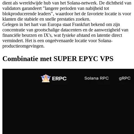
dient als wereldwijde hub van het Solana-netwerk. De dichtheid van
validators garandeert "langere perioden van nabijheid tot
blokproducerende leaders", waardoor het de favoriete locatie is voor
klanten die stabiele en snelle prestaties zoeken.
Gelegen in het hart van Europa staat Frankfurt bekend om zijn
concentratie van grootschalige datacenters en de aanwezigheid van
financiële beurzen en IX's, wat fysieke afstand en latentie direct
vermindert. Het is een ongeëvenaarde locatie voor Solana-
productieomgevingen.
Combinatie met SUPER EPYC VPS