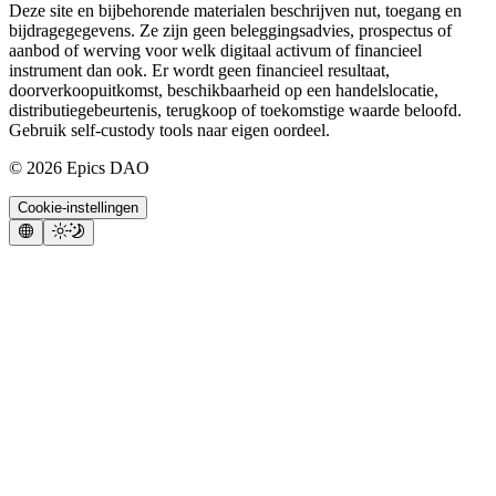
Deze site en bijbehorende materialen beschrijven nut, toegang en
bijdragegegevens. Ze zijn geen beleggingsadvies, prospectus of
aanbod of werving voor welk digitaal activum of financieel
instrument dan ook. Er wordt geen financieel resultaat,
doorverkoopuitkomst, beschikbaarheid op een handelslocatie,
distributiegebeurtenis, terugkoop of toekomstige waarde beloofd.
Gebruik self-custody tools naar eigen oordeel.
©
2026
Epics DAO
Cookie-instellingen