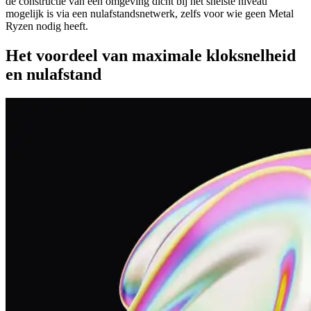
de constructie van een omgeving dicht bij het snelste niveau
mogelijk is via een nulafstandsnetwerk, zelfs voor wie geen Metal
Ryzen nodig heeft.
Het voordeel van maximale kloksnelheid
en nulafstand