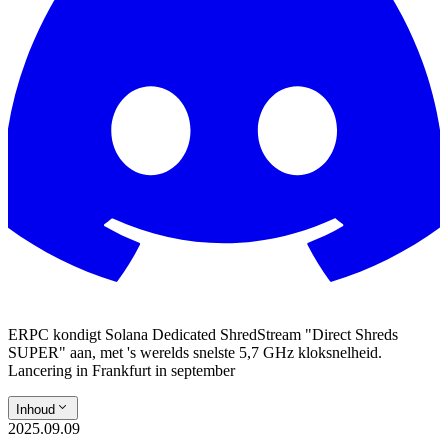
ERPC kondigt Solana Dedicated ShredStream "Direct Shreds
SUPER" aan, met 's werelds snelste 5,7 GHz kloksnelheid.
Lancering in Frankfurt in september
Inhoud
2025.09.09