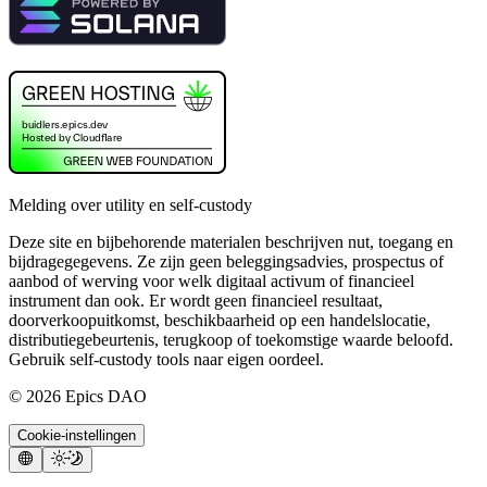
Melding over utility en self-custody
Deze site en bijbehorende materialen beschrijven nut, toegang en
bijdragegegevens. Ze zijn geen beleggingsadvies, prospectus of
aanbod of werving voor welk digitaal activum of financieel
instrument dan ook. Er wordt geen financieel resultaat,
doorverkoopuitkomst, beschikbaarheid op een handelslocatie,
distributiegebeurtenis, terugkoop of toekomstige waarde beloofd.
Gebruik self-custody tools naar eigen oordeel.
©
2026
Epics DAO
Cookie-instellingen