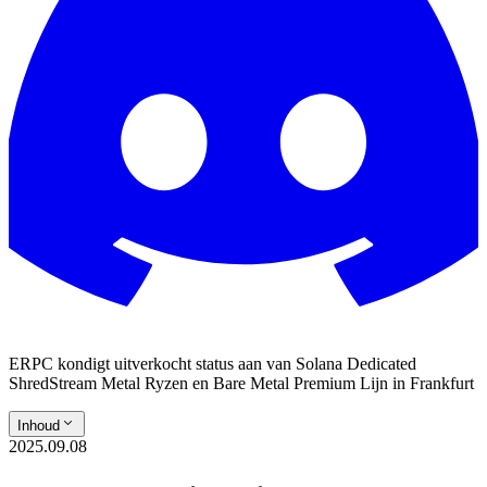
ERPC kondigt uitverkocht status aan van Solana Dedicated
ShredStream Metal Ryzen en Bare Metal Premium Lijn in Frankfurt
Inhoud
2025.09.08