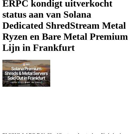
ERPC kondigt uitverkocht
status aan van Solana
Dedicated ShredStream Metal
Ryzen en Bare Metal Premium
Lijn in Frankfurt