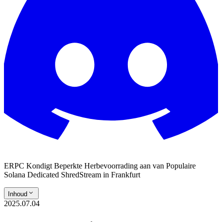
ERPC Kondigt Beperkte Herbevoorrading aan van Populaire
Solana Dedicated ShredStream in Frankfurt
Inhoud
2025.07.04