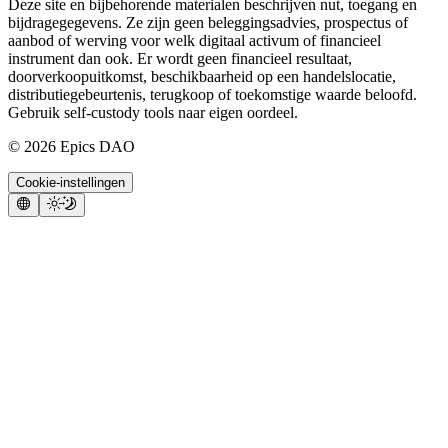
Deze site en bijbehorende materialen beschrijven nut, toegang en
bijdragegegevens. Ze zijn geen beleggingsadvies, prospectus of
aanbod of werving voor welk digitaal activum of financieel
instrument dan ook. Er wordt geen financieel resultaat,
doorverkoopuitkomst, beschikbaarheid op een handelslocatie,
distributiegebeurtenis, terugkoop of toekomstige waarde beloofd.
Gebruik self-custody tools naar eigen oordeel.
©
2026
Epics DAO
Cookie-instellingen