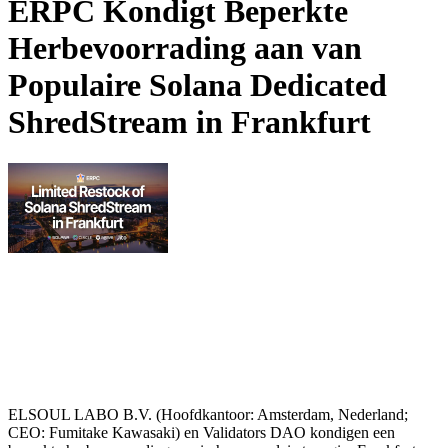
ERPC Kondigt Beperkte
Herbevoorrading aan van
Populaire Solana Dedicated
ShredStream in Frankfurt
ELSOUL LABO B.V. (Hoofdkantoor: Amsterdam, Nederland;
CEO: Fumitake Kawasaki) en Validators DAO kondigen een