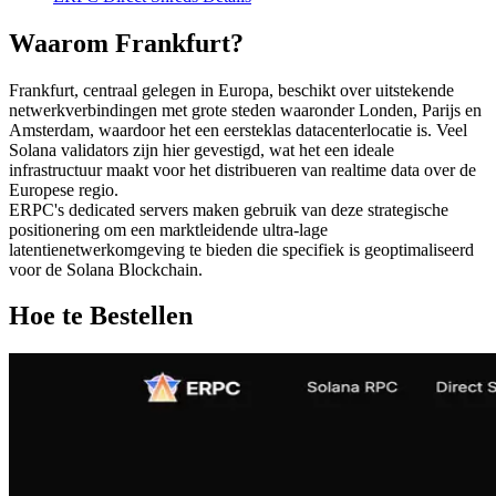
Waarom Frankfurt?
Frankfurt, centraal gelegen in Europa, beschikt over uitstekende
netwerkverbindingen met grote steden waaronder Londen, Parijs en
Amsterdam, waardoor het een eersteklas datacenterlocatie is. Veel
Solana validators zijn hier gevestigd, wat het een ideale
infrastructuur maakt voor het distribueren van realtime data over de
Europese regio.
ERPC's dedicated servers maken gebruik van deze strategische
positionering om een marktleidende ultra-lage
latentienetwerkomgeving te bieden die specifiek is geoptimaliseerd
voor de Solana Blockchain.
Hoe te Bestellen