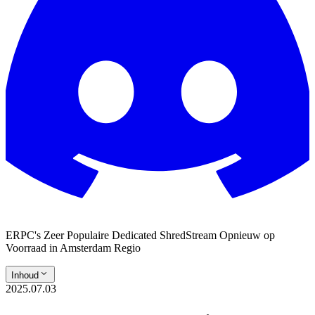
ERPC's Zeer Populaire Dedicated ShredStream Opnieuw op
Voorraad in Amsterdam Regio
Inhoud
2025.07.03