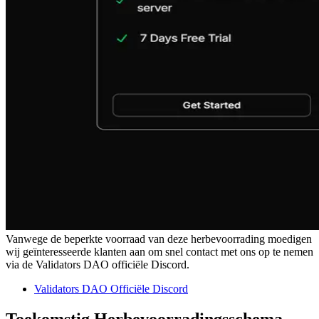
Vanwege de beperkte voorraad van deze herbevoorrading moedigen
wij geïnteresseerde klanten aan om snel contact met ons op te nemen
via de Validators DAO officiële Discord.
Validators DAO Officiële Discord