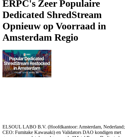
ERPC's Zeer Populaire
Dedicated ShredStream
Opnieuw op Voorraad in
Amsterdam Regio
ELSOUL LABO B.V. (Hoofdkantoor: Amsterdam, Nederland;
CEO: Fumitake Kawasaki) en Validators DAO kondigen met