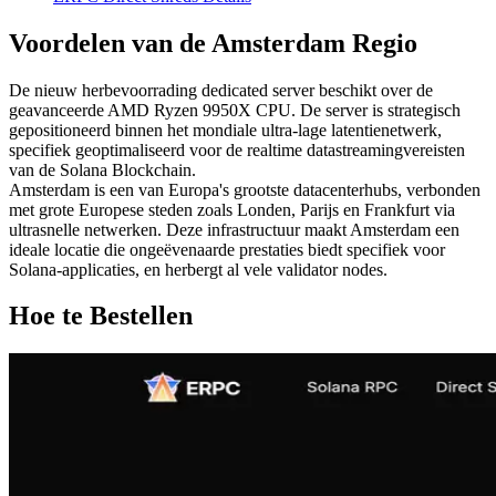
Voordelen van de Amsterdam Regio
De nieuw herbevoorrading dedicated server beschikt over de
geavanceerde AMD Ryzen 9950X CPU. De server is strategisch
gepositioneerd binnen het mondiale ultra-lage latentienetwerk,
specifiek geoptimaliseerd voor de realtime datastreamingvereisten
van de Solana Blockchain.
Amsterdam is een van Europa's grootste datacenterhubs, verbonden
met grote Europese steden zoals Londen, Parijs en Frankfurt via
ultrasnelle netwerken. Deze infrastructuur maakt Amsterdam een
ideale locatie die ongeëvenaarde prestaties biedt specifiek voor
Solana-applicaties, en herbergt al vele validator nodes.
Hoe te Bestellen