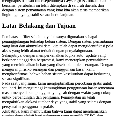
menghapus batasan filter sepenuhnya Geyser gRPC titik-titik akhir
bersama. perubahan ini telah diterapkan di seluruh daerah, dan
dengan sistem pemantauan yang kuat kita akan terus memberikan
lingkungan yang stabil secara berkelanjutan.
Latar Belakang dan Tujuan
Pembatasan filter sebelumnya biasanya digunakan sebagai
penanggulangan terhadap beban sistem. Dengan sistem pemantauan
yang kuat dan akumulasi data, kita telah dapat mengidentifikasi pola
akses yang lebih akurat terkait dengan penyalahgunaan.
Selanjutnya, dengan memperkenalkan logika auto- update yang
berkinerja tinggi dan berprestasi, kami menerapkan pemutakhiran
yang meminimalkan beban yang disebabkan oleh serangan. Dengan
mengurangi risiko serangan dan penggunaan kasar, kami
mengkonfirmasi bahwa beban sistem keseluruhan dapat berkurang
secara signifikan.
Pada saat yang sama, kami mengoptimalkan percobaan gratis untuk
satu hari. Ini mengurangi kemungkinan penggunaan kasar sementara
masih menyediakan pengguna yang sah dengan waktu yang cukup
untuk perbandingan dan pengujian. Peningkatan ini telah
mengaktifkan alokasi sumber daya yang stabil yang selaras dengan
persyaratan penggunaan praktis.
Akibatnya, kami memutuskan bahwa kami dapat mengamankan
sumber daya efektif bagi pelanggan yang memilih ERPC, dan