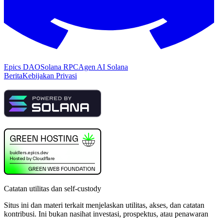
Epics DAO
Solana RPC
Agen AI Solana
Berita
Kebijakan Privasi
Catatan utilitas dan self-custody
Situs ini dan materi terkait menjelaskan utilitas, akses, dan catatan
kontribusi. Ini bukan nasihat investasi, prospektus, atau penawaran