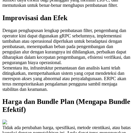
memutuskan untuk benar-benar menghapus pembatasan filter.
Improvisasi dan Efek
Dengan penghapusan lengkap pembatasan filter, pengembang dan
operator kini dapat digunakan gRPC sebelumnya, implementasi
tambahan atau operasional diperlukan untuk beradaptasi dengan
pembatasan, menempatkan beban pada pengembangan dan
pengujian alur dengan kurangnya ini dihilangkan, perbaikan dapat
diharapkan dalam kecepatan pengembangan, efisiensi verifikasi, dan
pengurangan biaya operasional.
Sementara itu, infrastruktur pemantauan dan analisis kami telah
ditingkatkan, mempertahankan sistem yang cepat mendeteksi dan
merespon akses yang abnormal atau penyalahgunaan. ERPC akan
terus memprioritaskan pengalaman pengguna sambil menjaga
stabilitas dan keamanan.
Harga dan Bundle Plan (Mengapa Bundle
Efektif)
Tidak ada perubahan harga, spesifikasi, metode otentikasi, atau batas
koneksi dengan pemutakhiran ini. Anda dapat terus menggunakan