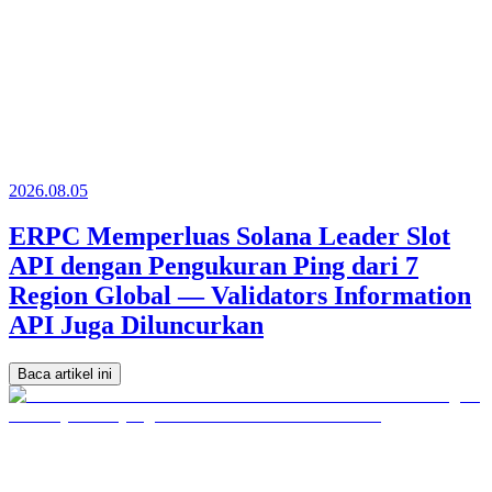
2026.08.05
ERPC Memperluas Solana Leader Slot
API dengan Pengukuran Ping dari 7
Region Global — Validators Information
API Juga Diluncurkan
Baca artikel ini