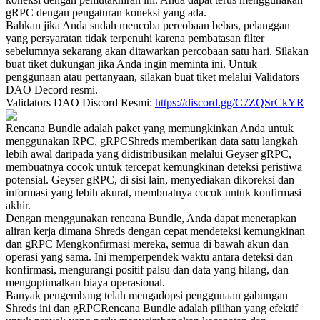
gRPC dengan pengaturan koneksi yang ada.
Bahkan jika Anda sudah mencoba percobaan bebas, pelanggan
yang persyaratan tidak terpenuhi karena pembatasan filter
sebelumnya sekarang akan ditawarkan percobaan satu hari. Silakan
buat tiket dukungan jika Anda ingin meminta ini. Untuk
penggunaan atau pertanyaan, silakan buat tiket melalui Validators
DAO Decord resmi.
Validators DAO Discord Resmi:
https://discord.gg/C7ZQSrCkYR
Rencana Bundle adalah paket yang memungkinkan Anda untuk
menggunakan RPC, gRPCShreds memberikan data satu langkah
lebih awal daripada yang didistribusikan melalui Geyser gRPC,
membuatnya cocok untuk tercepat kemungkinan deteksi peristiwa
potensial. Geyser gRPC, di sisi lain, menyediakan dikoreksi dan
informasi yang lebih akurat, membuatnya cocok untuk konfirmasi
akhir.
Dengan menggunakan rencana Bundle, Anda dapat menerapkan
aliran kerja dimana Shreds dengan cepat mendeteksi kemungkinan
dan gRPC Mengkonfirmasi mereka, semua di bawah akun dan
operasi yang sama. Ini memperpendek waktu antara deteksi dan
konfirmasi, mengurangi positif palsu dan data yang hilang, dan
mengoptimalkan biaya operasional.
Banyak pengembang telah mengadopsi penggunaan gabungan
Shreds ini dan gRPCRencana Bundle adalah pilihan yang efektif