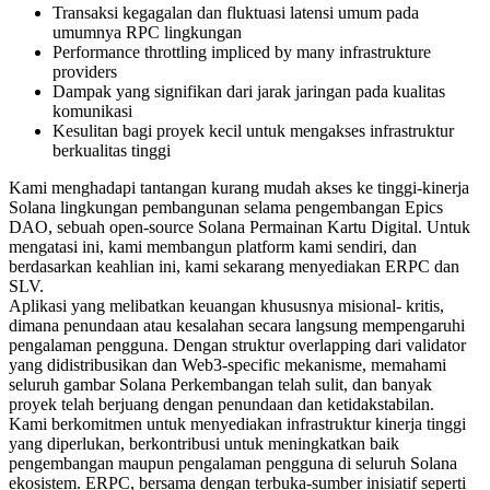
Transaksi kegagalan dan fluktuasi latensi umum pada
umumnya RPC lingkungan
Performance throttling impliced by many infrastrukture
providers
Dampak yang signifikan dari jarak jaringan pada kualitas
komunikasi
Kesulitan bagi proyek kecil untuk mengakses infrastruktur
berkualitas tinggi
Kami menghadapi tantangan kurang mudah akses ke tinggi-kinerja
Solana lingkungan pembangunan selama pengembangan Epics
DAO, sebuah open-source Solana Permainan Kartu Digital. Untuk
mengatasi ini, kami membangun platform kami sendiri, dan
berdasarkan keahlian ini, kami sekarang menyediakan ERPC dan
SLV.
Aplikasi yang melibatkan keuangan khususnya misional- kritis,
dimana penundaan atau kesalahan secara langsung mempengaruhi
pengalaman pengguna. Dengan struktur overlapping dari validator
yang didistribusikan dan Web3-specific mekanisme, memahami
seluruh gambar Solana Perkembangan telah sulit, dan banyak
proyek telah berjuang dengan penundaan dan ketidakstabilan.
Kami berkomitmen untuk menyediakan infrastruktur kinerja tinggi
yang diperlukan, berkontribusi untuk meningkatkan baik
pengembangan maupun pengalaman pengguna di seluruh Solana
ekosistem. ERPC, bersama dengan terbuka-sumber inisiatif seperti