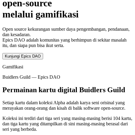
open-source
melalui gamifikasi
Open source kekurangan sumber daya pengembangan, pendanaan,
dan kesadaran.
Epics DAO adalah komunitas yang berhimpun di sekitar masalah
itu, dan siapa pun bisa ikut serta.
Kunjungi Epics DAO
Gamifikasi
Buidlers Guild — Epics DAO
Permainan kartu digital Buidlers Guild
Setiap kartu dalam koleksi Alpha adalah karya seni orisinal yang
merayakan orang-orang dan kisah di balik software open-source.
Koleksi ini terdiri dari tiga seri yang masing-masing berisi 104 kartu,
dan tiga kartu yang ditampilkan di sini masing-masing berasal dari
seri yang berbeda.