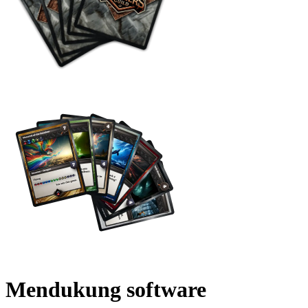
Mendukung software