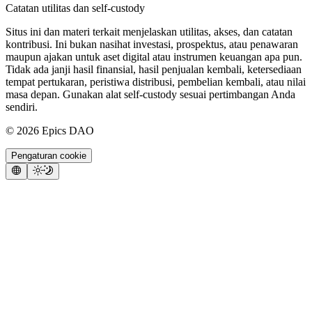
Catatan utilitas dan self-custody
Situs ini dan materi terkait menjelaskan utilitas, akses, dan catatan
kontribusi. Ini bukan nasihat investasi, prospektus, atau penawaran
maupun ajakan untuk aset digital atau instrumen keuangan apa pun.
Tidak ada janji hasil finansial, hasil penjualan kembali, ketersediaan
tempat pertukaran, peristiwa distribusi, pembelian kembali, atau nilai
masa depan. Gunakan alat self-custody sesuai pertimbangan Anda
sendiri.
©
2026
Epics DAO
Pengaturan cookie