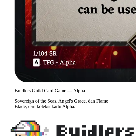
Buidlers Guild Card Game — Alpha
Sovereign of the Seas, Angel's Grace, dan Flame
Blade, dari koleksi kartu Alpha.