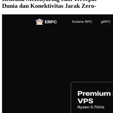
Dunia dan Konektivitas Jarak Zero-