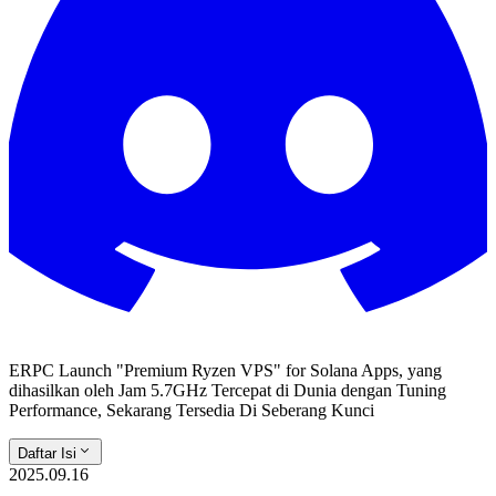
ERPC Launch "Premium Ryzen VPS" for Solana Apps, yang
dihasilkan oleh Jam 5.7GHz Tercepat di Dunia dengan Tuning
Performance, Sekarang Tersedia Di Seberang Kunci
Daftar Isi
2025.09.16