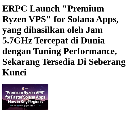
ERPC Launch "Premium
Ryzen VPS" for Solana Apps,
yang dihasilkan oleh Jam
5.7GHz Tercepat di Dunia
dengan Tuning Performance,
Sekarang Tersedia Di Seberang
Kunci