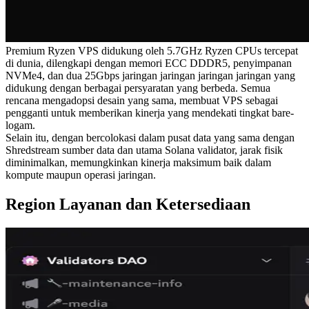
Premium Ryzen VPS didukung oleh 5.7GHz Ryzen CPUs tercepat
di dunia, dilengkapi dengan memori ECC DDDR5, penyimpanan
NVMe4, dan dua 25Gbps jaringan jaringan jaringan jaringan yang
didukung dengan berbagai persyaratan yang berbeda. Semua
rencana mengadopsi desain yang sama, membuat VPS sebagai
pengganti untuk memberikan kinerja yang mendekati tingkat bare-
logam.
Selain itu, dengan bercolokasi dalam pusat data yang sama dengan
Shredstream sumber data dan utama Solana validator, jarak fisik
diminimalkan, memungkinkan kinerja maksimum baik dalam
kompute maupun operasi jaringan.
Region Layanan dan Ketersediaan