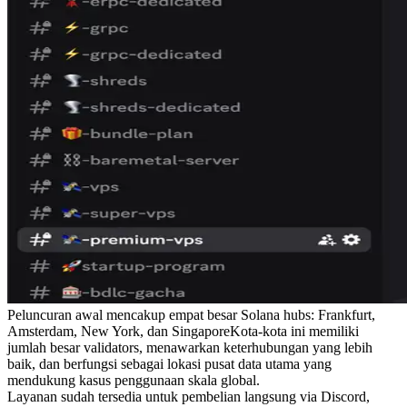
Peluncuran awal mencakup empat besar Solana hubs: Frankfurt,
Amsterdam, New York, dan SingaporeKota-kota ini memiliki
jumlah besar validators, menawarkan keterhubungan yang lebih
baik, dan berfungsi sebagai lokasi pusat data utama yang
mendukung kasus penggunaan skala global.
Layanan sudah tersedia untuk pembelian langsung via Discord,