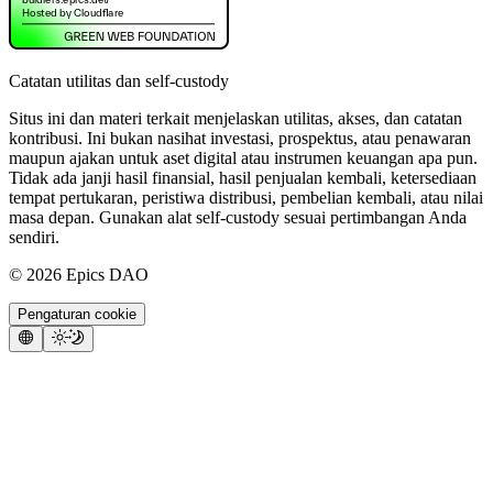
Catatan utilitas dan self-custody
Situs ini dan materi terkait menjelaskan utilitas, akses, dan catatan
kontribusi. Ini bukan nasihat investasi, prospektus, atau penawaran
maupun ajakan untuk aset digital atau instrumen keuangan apa pun.
Tidak ada janji hasil finansial, hasil penjualan kembali, ketersediaan
tempat pertukaran, peristiwa distribusi, pembelian kembali, atau nilai
masa depan. Gunakan alat self-custody sesuai pertimbangan Anda
sendiri.
©
2026
Epics DAO
Pengaturan cookie