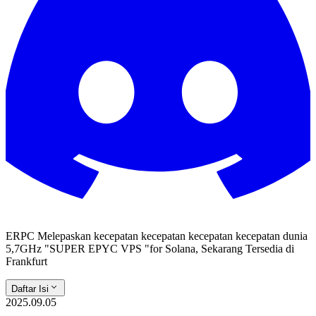
ERPC Melepaskan kecepatan kecepatan kecepatan kecepatan dunia
5,7GHz "SUPER EPYC VPS "for Solana, Sekarang Tersedia di
Frankfurt
Daftar Isi
2025.09.05