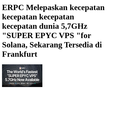
ERPC Melepaskan kecepatan
kecepatan kecepatan
kecepatan dunia 5,7GHz
"SUPER EPYC VPS "for
Solana, Sekarang Tersedia di
Frankfurt