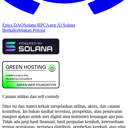
Epics DAO
Solana RPC
Agen AI Solana
Berita
Kebijakan Privasi
Catatan utilitas dan self-custody
Situs ini dan materi terkait menjelaskan utilitas, akses, dan catatan
kontribusi. Ini bukan nasihat investasi, prospektus, atau penawaran
maupun ajakan untuk aset digital atau instrumen keuangan apa pun.
Tidak ada janji hasil finansial, hasil penjualan kembali, ketersediaan
tempat pertukaran, peristiwa distribusi, pembelian kembali, atau nilai