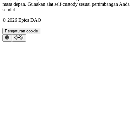
masa depan. Gunakan alat self-custody sesuai pertimbangan Anda
sendiri.
©
2026
Epics DAO
Pengaturan cookie