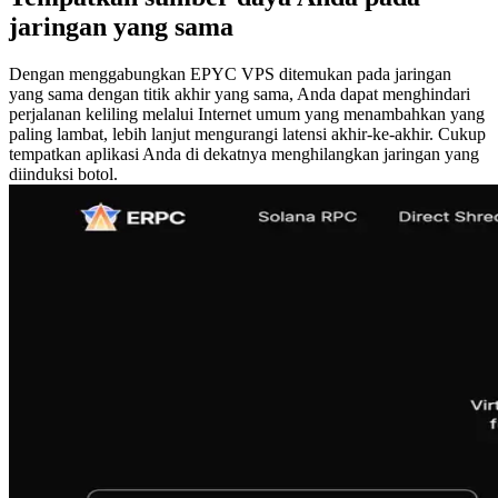
jaringan yang sama
Dengan menggabungkan EPYC VPS ditemukan pada jaringan
yang sama dengan titik akhir yang sama, Anda dapat menghindari
perjalanan keliling melalui Internet umum yang menambahkan yang
paling lambat, lebih lanjut mengurangi latensi akhir-ke-akhir. Cukup
tempatkan aplikasi Anda di dekatnya menghilangkan jaringan yang
diinduksi botol.