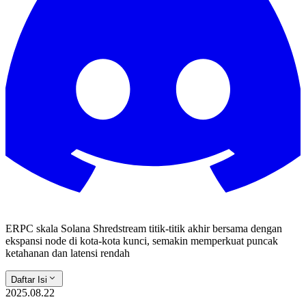
ERPC skala Solana Shredstream titik-titik akhir bersama dengan
ekspansi node di kota-kota kunci, semakin memperkuat puncak
ketahanan dan latensi rendah
Daftar Isi
2025.08.22