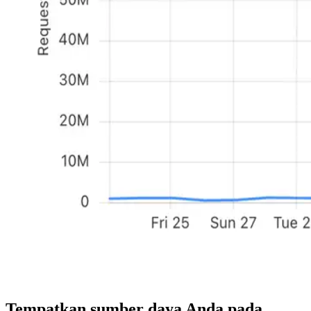
Tempatkan sumber daya Anda pada