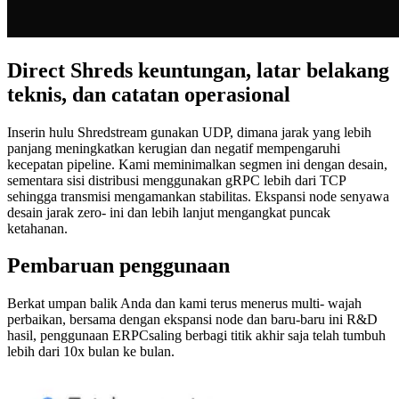
Direct Shreds keuntungan, latar belakang
teknis, dan catatan operasional
Inserin hulu Shredstream gunakan UDP, dimana jarak yang lebih
panjang meningkatkan kerugian dan negatif mempengaruhi
kecepatan pipeline. Kami meminimalkan segmen ini dengan desain,
sementara sisi distribusi menggunakan gRPC lebih dari TCP
sehingga transmisi mengamankan stabilitas. Ekspansi node senyawa
desain jarak zero- ini dan lebih lanjut mengangkat puncak
ketahanan.
Pembaruan penggunaan
Berkat umpan balik Anda dan kami terus menerus multi- wajah
perbaikan, bersama dengan ekspansi node dan baru-baru ini R&D
hasil, penggunaan ERPCsaling berbagi titik akhir saja telah tumbuh
lebih dari 10x bulan ke bulan.