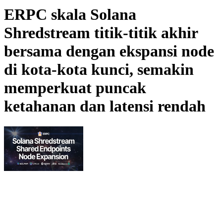
ERPC skala Solana
Shredstream titik-titik akhir
bersama dengan ekspansi node
di kota-kota kunci, semakin
memperkuat puncak
ketahanan dan latensi rendah