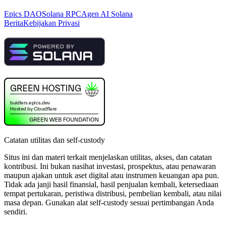
Epics DAO
Solana RPC
Agen AI Solana
Berita
Kebijakan Privasi
Catatan utilitas dan self-custody
Situs ini dan materi terkait menjelaskan utilitas, akses, dan catatan
kontribusi. Ini bukan nasihat investasi, prospektus, atau penawaran
maupun ajakan untuk aset digital atau instrumen keuangan apa pun.
Tidak ada janji hasil finansial, hasil penjualan kembali, ketersediaan
tempat pertukaran, peristiwa distribusi, pembelian kembali, atau nilai
masa depan. Gunakan alat self-custody sesuai pertimbangan Anda
sendiri.