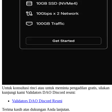
Untuk konsultasi rinci atau untuk meminta pengadilan gratis, silakan
kunjungi kami Validators DAO Discord resmi:
Validators DAO Discord Resmi
Terima kasih atas dukungan Anda lanjutan.