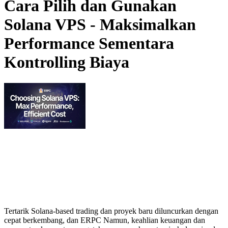
Cara Pilih dan Gunakan
Solana VPS - Maksimalkan
Performance Sementara
Kontrolling Biaya
Tertarik Solana-based trading dan proyek baru diluncurkan dengan
cepat berkembang, dan ERPC Namun, keahlian keuangan dan