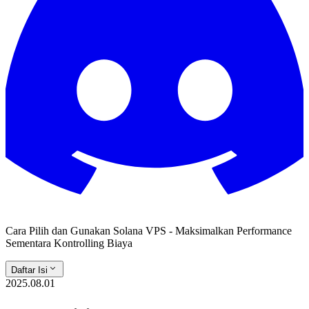
Cara Pilih dan Gunakan Solana VPS - Maksimalkan Performance
Sementara Kontrolling Biaya
Daftar Isi
2025.08.01