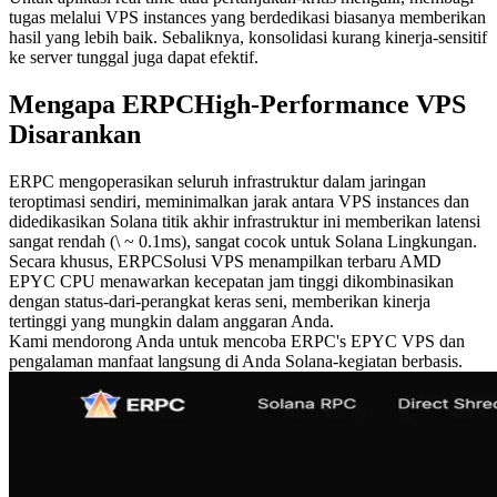
tugas melalui VPS instances yang berdedikasi biasanya memberikan
hasil yang lebih baik. Sebaliknya, konsolidasi kurang kinerja-sensitif
ke server tunggal juga dapat efektif.
Mengapa ERPCHigh-Performance VPS
Disarankan
ERPC mengoperasikan seluruh infrastruktur dalam jaringan
teroptimasi sendiri, meminimalkan jarak antara VPS instances dan
didedikasikan Solana titik akhir infrastruktur ini memberikan latensi
sangat rendah (\ ~ 0.1ms), sangat cocok untuk Solana Lingkungan.
Secara khusus, ERPCSolusi VPS menampilkan terbaru AMD
EPYC CPU menawarkan kecepatan jam tinggi dikombinasikan
dengan status-dari-perangkat keras seni, memberikan kinerja
tertinggi yang mungkin dalam anggaran Anda.
Kami mendorong Anda untuk mencoba ERPC's EPYC VPS dan
pengalaman manfaat langsung di Anda Solana-kegiatan berbasis.