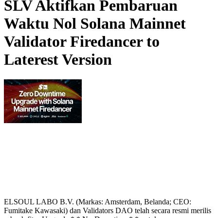
SLV Aktifkan Pembaruan
Waktu Nol Solana Mainnet
Validator Firedancer to
Laterest Version
ELSOUL LABO B.V. (Markas: Amsterdam, Belanda; CEO:
Fumitake Kawasaki) dan Validators DAO telah secara resmi merilis