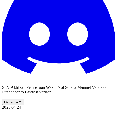
SLV Aktifkan Pembaruan Waktu Nol Solana Mainnet Validator
Firedancer to Laterest Version
Daftar Isi
2025.04.24