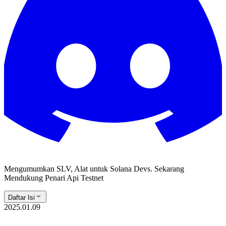
Mengumumkan SLV, Alat untuk Solana Devs. Sekarang
Mendukung Penari Api Testnet
Daftar Isi
2025.01.09