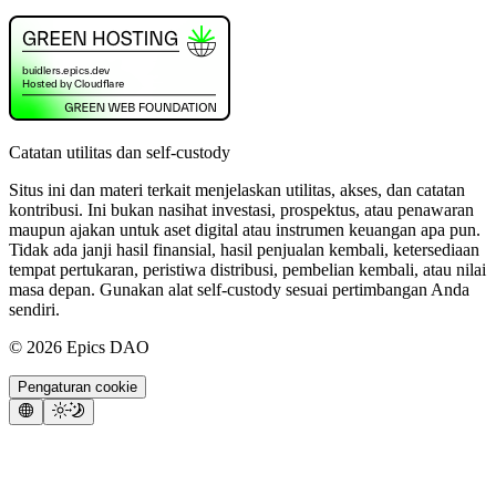
Catatan utilitas dan self-custody
Situs ini dan materi terkait menjelaskan utilitas, akses, dan catatan
kontribusi. Ini bukan nasihat investasi, prospektus, atau penawaran
maupun ajakan untuk aset digital atau instrumen keuangan apa pun.
Tidak ada janji hasil finansial, hasil penjualan kembali, ketersediaan
tempat pertukaran, peristiwa distribusi, pembelian kembali, atau nilai
masa depan. Gunakan alat self-custody sesuai pertimbangan Anda
sendiri.
©
2026
Epics DAO
Pengaturan cookie