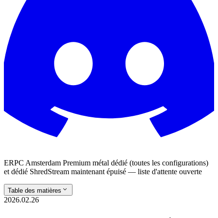
ERPC Amsterdam Premium métal dédié (toutes les configurations)
et dédié ShredStream maintenant épuisé — liste d'attente ouverte
Table des matières
2026.02.26