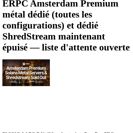
ERPC Amsterdam Premium
métal dédié (toutes les
configurations) et dédié
ShredStream maintenant
épuisé — liste d'attente ouverte