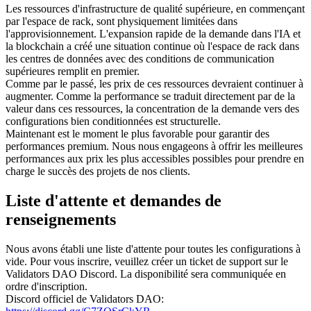
Les ressources d'infrastructure de qualité supérieure, en commençant
par l'espace de rack, sont physiquement limitées dans
l'approvisionnement. L'expansion rapide de la demande dans l'IA et
la blockchain a créé une situation continue où l'espace de rack dans
les centres de données avec des conditions de communication
supérieures remplit en premier.
Comme par le passé, les prix de ces ressources devraient continuer à
augmenter. Comme la performance se traduit directement par de la
valeur dans ces ressources, la concentration de la demande vers des
configurations bien conditionnées est structurelle.
Maintenant est le moment le plus favorable pour garantir des
performances premium. Nous nous engageons à offrir les meilleures
performances aux prix les plus accessibles possibles pour prendre en
charge le succès des projets de nos clients.
Liste d'attente et demandes de
renseignements
Nous avons établi une liste d'attente pour toutes les configurations à
vide. Pour vous inscrire, veuillez créer un ticket de support sur le
Validators DAO Discord. La disponibilité sera communiquée en
ordre d'inscription.
Discord officiel de Validators DAO: