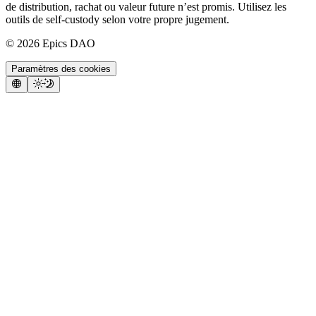
de distribution, rachat ou valeur future n’est promis. Utilisez les
outils de self-custody selon votre propre jugement.
©
2026
Epics DAO
Paramètres des cookies