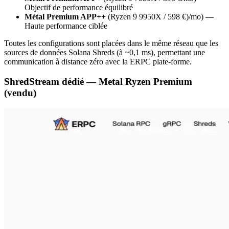
Objectif de performance équilibré
Métal Premium APP++
(Ryzen 9 9950X / 598 €)/mo) —
Haute performance ciblée
Toutes les configurations sont placées dans le même réseau que les
sources de données Solana Shreds (à ~0,1 ms), permettant une
communication à distance zéro avec la ERPC plate-forme.
ShredStream dédié — Metal Ryzen Premium
(vendu)