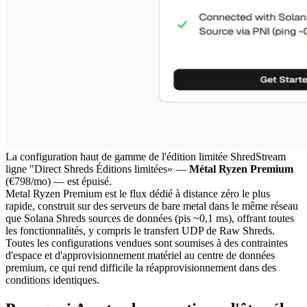
La configuration haut de gamme de l'édition limitée ShredStream
ligne "Direct Shreds Éditions limitées» —
Métal Ryzen Premium
(€798/mo) — est épuisé.
Metal Ryzen Premium est le flux dédié à distance zéro le plus
rapide, construit sur des serveurs de bare metal dans le même réseau
que Solana Shreds sources de données (pis ~0,1 ms), offrant toutes
les fonctionnalités, y compris le transfert UDP de Raw Shreds.
Toutes les configurations vendues sont soumises à des contraintes
d'espace et d'approvisionnement matériel au centre de données
premium, ce qui rend difficile la réapprovisionnement dans des
conditions identiques.