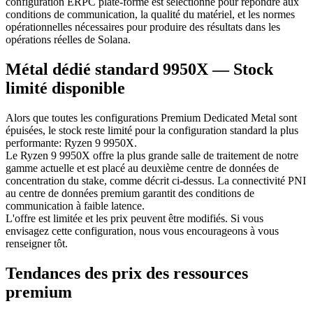
configuration ERPC plate-forme est sélectionné pour répondre aux
conditions de communication, la qualité du matériel, et les normes
opérationnelles nécessaires pour produire des résultats dans les
opérations réelles de Solana.
Métal dédié standard 9950X — Stock
limité disponible
Alors que toutes les configurations Premium Dedicated Metal sont
épuisées, le stock reste limité pour la configuration standard la plus
performante: Ryzen 9 9950X.
Le Ryzen 9 9950X offre la plus grande salle de traitement de notre
gamme actuelle et est placé au deuxième centre de données de
concentration du stake, comme décrit ci-dessus. La connectivité PNI
au centre de données premium garantit des conditions de
communication à faible latence.
L'offre est limitée et les prix peuvent être modifiés. Si vous
envisagez cette configuration, nous vous encourageons à vous
renseigner tôt.
Tendances des prix des ressources
premium