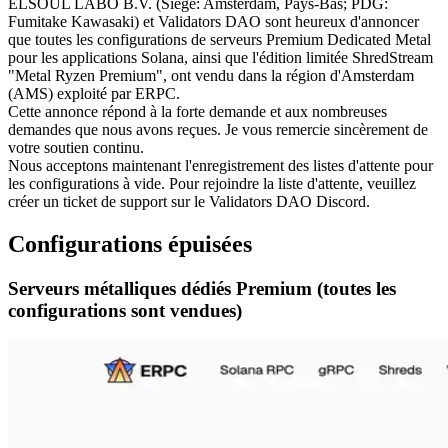
ELSOUL LABO B.V. (Siège: Amsterdam, Pays-Bas; PDG:
Fumitake Kawasaki) et Validators DAO sont heureux d'annoncer
que toutes les configurations de serveurs Premium Dedicated Metal
pour les applications Solana, ainsi que l'édition limitée ShredStream
"Metal Ryzen Premium", ont vendu dans la région d'Amsterdam
(AMS) exploité par ERPC.
Cette annonce répond à la forte demande et aux nombreuses
demandes que nous avons reçues. Je vous remercie sincèrement de
votre soutien continu.
Nous acceptons maintenant l'enregistrement des listes d'attente pour
les configurations à vide. Pour rejoindre la liste d'attente, veuillez
créer un ticket de support sur le Validators DAO Discord.
Configurations épuisées
Serveurs métalliques dédiés Premium (toutes les
configurations sont vendues)