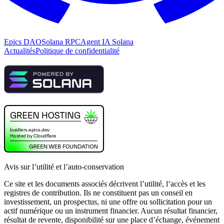
Epics DAO
Solana RPC
Agent IA Solana
Actualités
Politique de confidentialité
Avis sur l’utilité et l’auto-conservation
Ce site et les documents associés décrivent l’utilité, l’accès et les
registres de contribution. Ils ne constituent pas un conseil en
investissement, un prospectus, ni une offre ou sollicitation pour un
actif numérique ou un instrument financier. Aucun résultat financier,
résultat de revente, disponibilité sur une place d’échange, événement