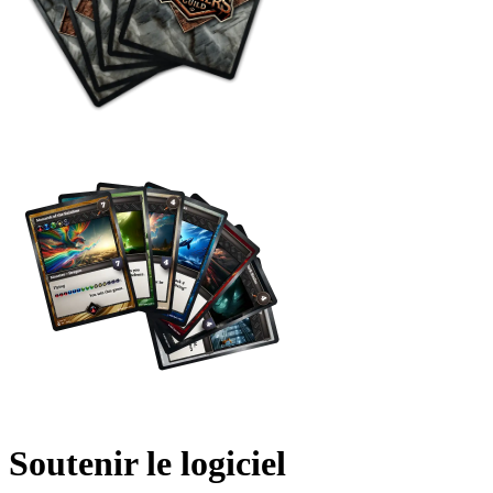
Soutenir le logiciel