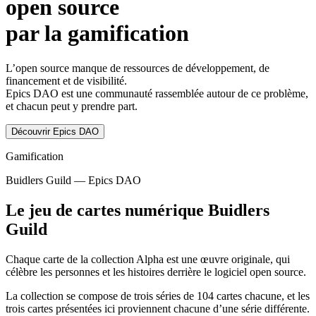
open source
par la gamification
L’open source manque de ressources de développement, de
financement et de visibilité.
Epics DAO est une communauté rassemblée autour de ce problème,
et chacun peut y prendre part.
Découvrir Epics DAO
Gamification
Buidlers Guild — Epics DAO
Le jeu de cartes numérique Buidlers
Guild
Chaque carte de la collection Alpha est une œuvre originale, qui
célèbre les personnes et les histoires derrière le logiciel open source.
La collection se compose de trois séries de 104 cartes chacune, et les
trois cartes présentées ici proviennent chacune d’une série différente.