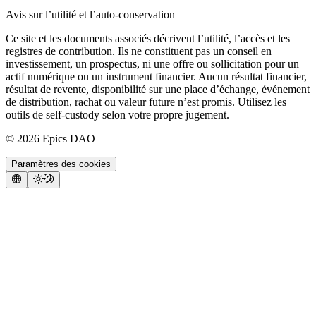
Avis sur l’utilité et l’auto-conservation
Ce site et les documents associés décrivent l’utilité, l’accès et les
registres de contribution. Ils ne constituent pas un conseil en
investissement, un prospectus, ni une offre ou sollicitation pour un
actif numérique ou un instrument financier. Aucun résultat financier,
résultat de revente, disponibilité sur une place d’échange, événement
de distribution, rachat ou valeur future n’est promis. Utilisez les
outils de self-custody selon votre propre jugement.
©
2026
Epics DAO
Paramètres des cookies