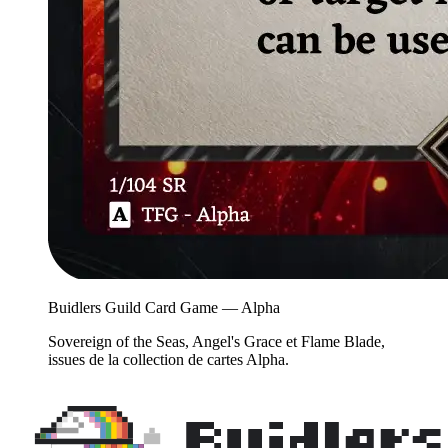
Buidlers Guild Card Game — Alpha
Sovereign of the Seas, Angel's Grace et Flame Blade,
issues de la collection de cartes Alpha.