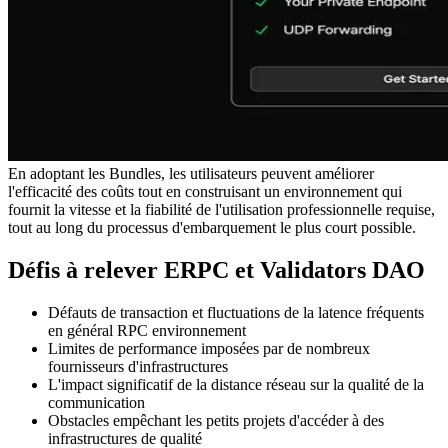
En adoptant les Bundles, les utilisateurs peuvent améliorer
l'efficacité des coûts tout en construisant un environnement qui
fournit la vitesse et la fiabilité de l'utilisation professionnelle requise,
tout au long du processus d'embarquement le plus court possible.
Défis à relever ERPC et Validators DAO
Défauts de transaction et fluctuations de la latence fréquents
en général RPC environnement
Limites de performance imposées par de nombreux
fournisseurs d'infrastructures
L'impact significatif de la distance réseau sur la qualité de la
communication
Obstacles empêchant les petits projets d'accéder à des
infrastructures de qualité