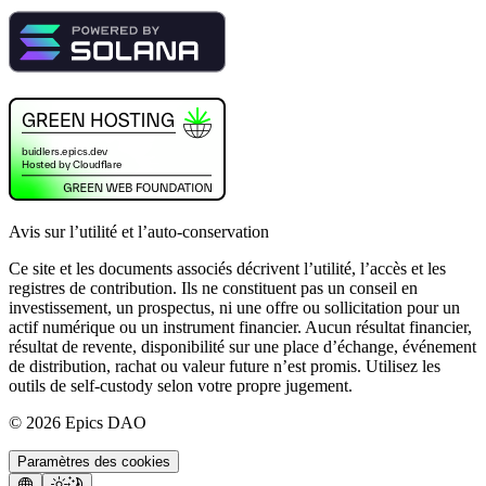
Avis sur l’utilité et l’auto-conservation
Ce site et les documents associés décrivent l’utilité, l’accès et les
registres de contribution. Ils ne constituent pas un conseil en
investissement, un prospectus, ni une offre ou sollicitation pour un
actif numérique ou un instrument financier. Aucun résultat financier,
résultat de revente, disponibilité sur une place d’échange, événement
de distribution, rachat ou valeur future n’est promis. Utilisez les
outils de self-custody selon votre propre jugement.
©
2026
Epics DAO
Paramètres des cookies