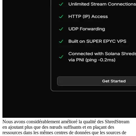
Nous avons considérablement amélioré la qualité des ShredStream
en ajoutant plus que des nœuds suffisants et en plaçant des
ressources dans les mêmes centres de données que les sources de