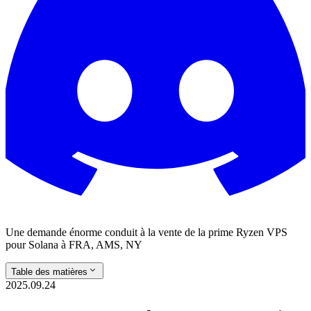
Une demande énorme conduit à la vente de la prime Ryzen VPS
pour Solana à FRA, AMS, NY
Table des matières
2025.09.24