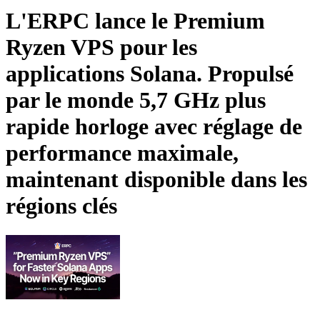
L'ERPC lance le Premium
Ryzen VPS pour les
applications Solana. Propulsé
par le monde 5,7 GHz plus
rapide horloge avec réglage de
performance maximale,
maintenant disponible dans les
régions clés