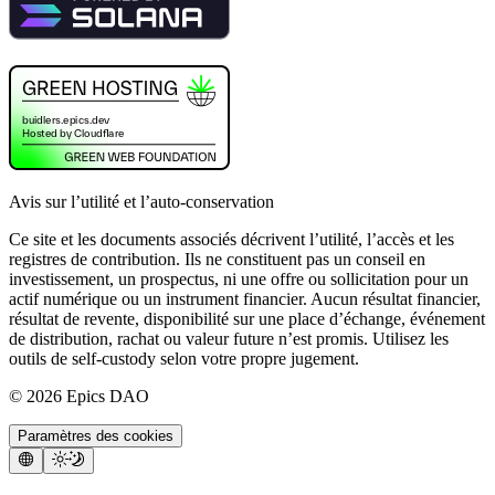
Avis sur l’utilité et l’auto-conservation
Ce site et les documents associés décrivent l’utilité, l’accès et les
registres de contribution. Ils ne constituent pas un conseil en
investissement, un prospectus, ni une offre ou sollicitation pour un
actif numérique ou un instrument financier. Aucun résultat financier,
résultat de revente, disponibilité sur une place d’échange, événement
de distribution, rachat ou valeur future n’est promis. Utilisez les
outils de self-custody selon votre propre jugement.
©
2026
Epics DAO
Paramètres des cookies