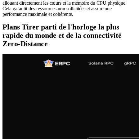
allouant directement les cœurs et la mémoire du CPU physique.
Cela garantit des ressources non sollicitées et assure une
performance maximale et cohérente.
Plans Tirer parti de l'horloge la plus
rapide du monde et de la connectivité
Zero-Distance