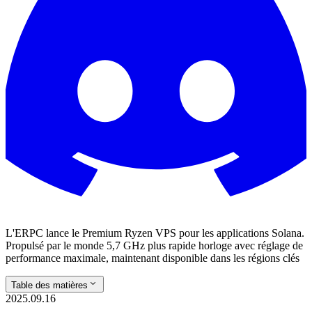
L'ERPC lance le Premium Ryzen VPS pour les applications Solana.
Propulsé par le monde 5,7 GHz plus rapide horloge avec réglage de
performance maximale, maintenant disponible dans les régions clés
Table des matières
2025.09.16