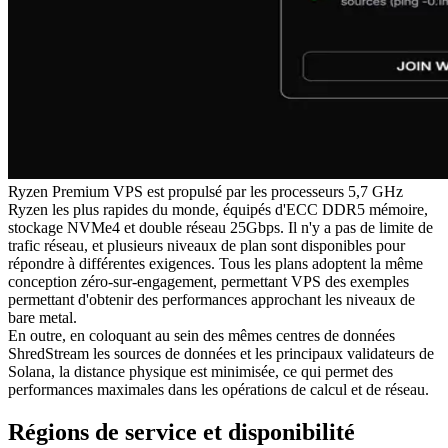
Ryzen Premium VPS est propulsé par les processeurs 5,7 GHz
Ryzen les plus rapides du monde, équipés d'ECC DDR5 mémoire,
stockage NVMe4 et double réseau 25Gbps. Il n'y a pas de limite de
trafic réseau, et plusieurs niveaux de plan sont disponibles pour
répondre à différentes exigences. Tous les plans adoptent la même
conception zéro-sur-engagement, permettant VPS des exemples
permettant d'obtenir des performances approchant les niveaux de
bare metal.
En outre, en coloquant au sein des mêmes centres de données
ShredStream les sources de données et les principaux validateurs de
Solana, la distance physique est minimisée, ce qui permet des
performances maximales dans les opérations de calcul et de réseau.
Régions de service et disponibilité