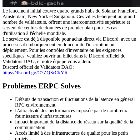
Le lancement initial couvre quatre grands hubs de Solana: Francfort,
Amsterdam, New York et Singapour. Ces villes hébergent un grand
nombre de validateurs, offrent une interconnectivité supérieure et
servent de centres de données de premier plan pour les cas
d'utilisation à l'échelle mondiale.
Le service est déjà disponible pour achat direct via Discord, avec un
processus d'embarquement en douceur de l'inscription au
déploiement. Pour les contrôles d'inventaire ou les exigences
spécifiques, veuillez ouvrir un billet dans le Discord officiel de
Validators DAO, et notre équipe vous aidera.
Discord officiel de Validators DAO:
https://discord.gg/C7ZQSrCkYR
Problèmes ERPC Solves
Défauts de transaction et fluctuations de la latence en général
RPC environnement
L'attractivité des performances imposée par de nombreux
fournisseurs d'infrastructures
Impact important de la distance du réseau sur la qualité de la
communication
Accès limité à des infrastructures de qualité pour les petits
projets