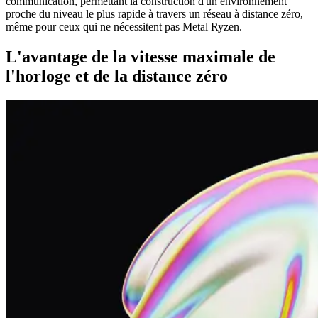
communication, permettant la construction d'un environnement
proche du niveau le plus rapide à travers un réseau à distance zéro,
même pour ceux qui ne nécessitent pas Metal Ryzen.
L'avantage de la vitesse maximale de
l'horloge et de la distance zéro