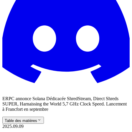
ERPC annonce Solana Dédicacée ShredStream, Direct Shreds
SUPER, Harnaissing the World 5,7 GHz Clock Speed. Lancement
à Francfort en septembre
Table des matières
2025.09.09