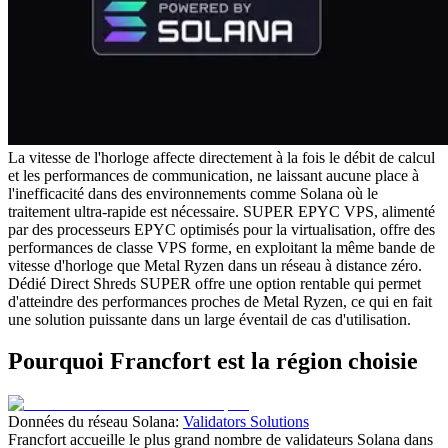
La vitesse de l'horloge affecte directement à la fois le débit de calcul
et les performances de communication, ne laissant aucune place à
l'inefficacité dans des environnements comme Solana où le
traitement ultra-rapide est nécessaire. SUPER EPYC VPS, alimenté
par des processeurs EPYC optimisés pour la virtualisation, offre des
performances de classe VPS forme, en exploitant la même bande de
vitesse d'horloge que Metal Ryzen dans un réseau à distance zéro.
Dédié Direct Shreds SUPER offre une option rentable qui permet
d'atteindre des performances proches de Metal Ryzen, ce qui en fait
une solution puissante dans un large éventail de cas d'utilisation.
Pourquoi Francfort est la région choisie
Données du réseau Solana:
Validators Solutions
Francfort accueille le plus grand nombre de validateurs Solana dans