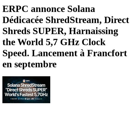
ERPC annonce Solana
Dédicacée ShredStream, Direct
Shreds SUPER, Harnaissing
the World 5,7 GHz Clock
Speed. Lancement à Francfort
en septembre