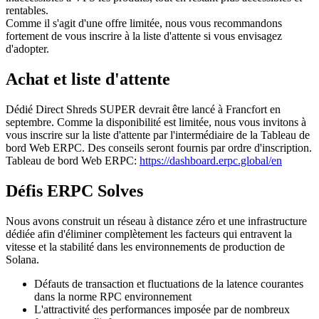
rentables.
Comme il s'agit d'une offre limitée, nous vous recommandons
fortement de vous inscrire à la liste d'attente si vous envisagez
d'adopter.
Achat et liste d'attente
Dédié Direct Shreds SUPER devrait être lancé à Francfort en
septembre. Comme la disponibilité est limitée, nous vous invitons à
vous inscrire sur la liste d'attente par l'intermédiaire de la Tableau de
bord Web ERPC. Des conseils seront fournis par ordre d'inscription.
Tableau de bord Web ERPC:
https://dashboard.erpc.global/en
Défis ERPC Solves
Nous avons construit un réseau à distance zéro et une infrastructure
dédiée afin d'éliminer complètement les facteurs qui entravent la
vitesse et la stabilité dans les environnements de production de
Solana.
Défauts de transaction et fluctuations de la latence courantes
dans la norme RPC environnement
L'attractivité des performances imposée par de nombreux