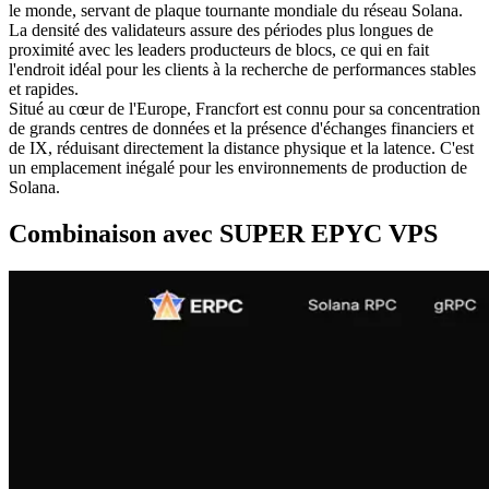
le monde, servant de plaque tournante mondiale du réseau Solana.
La densité des validateurs assure des périodes plus longues de
proximité avec les leaders producteurs de blocs, ce qui en fait
l'endroit idéal pour les clients à la recherche de performances stables
et rapides.
Situé au cœur de l'Europe, Francfort est connu pour sa concentration
de grands centres de données et la présence d'échanges financiers et
de IX, réduisant directement la distance physique et la latence. C'est
un emplacement inégalé pour les environnements de production de
Solana.
Combinaison avec SUPER EPYC VPS