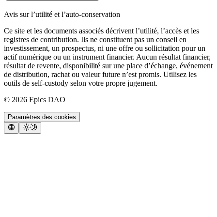
Avis sur l’utilité et l’auto-conservation
Ce site et les documents associés décrivent l’utilité, l’accès et les
registres de contribution. Ils ne constituent pas un conseil en
investissement, un prospectus, ni une offre ou sollicitation pour un
actif numérique ou un instrument financier. Aucun résultat financier,
résultat de revente, disponibilité sur une place d’échange, événement
de distribution, rachat ou valeur future n’est promis. Utilisez les
outils de self-custody selon votre propre jugement.
©
2026
Epics DAO
Paramètres des cookies