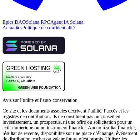
Epics DAO
Solana RPC
Agent IA Solana
Actualités
Politique de confidentialité
Avis sur l’utilité et l’auto-conservation
Ce site et les documents associés décrivent l’utilité, l’accès et les
registres de contribution. Ils ne constituent pas un conseil en
investissement, un prospectus, ni une offre ou sollicitation pour un
actif numérique ou un instrument financier. Aucun résultat financier,
résultat de revente, disponibilité sur une place d’échange, événement
de distribution, rachat ou valeur future n’est promis. Utilisez les