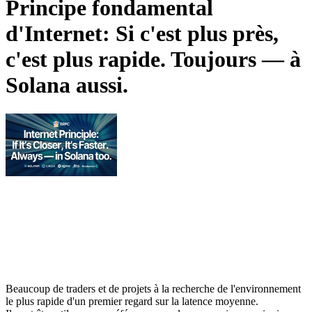
Principe fondamental
d'Internet: Si c'est plus près,
c'est plus rapide. Toujours — à
Solana aussi.
Beaucoup de traders et de projets à la recherche de l'environnement
le plus rapide d'un premier regard sur la latence moyenne.