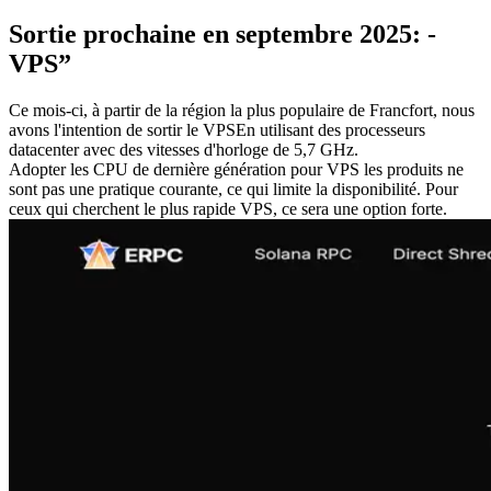
Sortie prochaine en septembre 2025: -
VPS”
Ce mois-ci, à partir de la région la plus populaire de Francfort, nous
avons l'intention de sortir le VPSEn utilisant des processeurs
datacenter avec des vitesses d'horloge de 5,7 GHz.
Adopter les CPU de dernière génération pour VPS les produits ne
sont pas une pratique courante, ce qui limite la disponibilité. Pour
ceux qui cherchent le plus rapide VPS, ce sera une option forte.