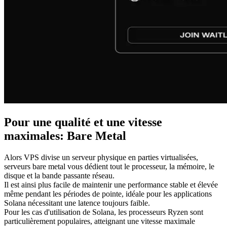
Pour une qualité et une vitesse
maximales: Bare Metal
Alors VPS divise un serveur physique en parties virtualisées,
serveurs bare metal vous dédient tout le processeur, la mémoire, le
disque et la bande passante réseau.
Il est ainsi plus facile de maintenir une performance stable et élevée
même pendant les périodes de pointe, idéale pour les applications
Solana nécessitant une latence toujours faible.
Pour les cas d'utilisation de Solana, les processeurs Ryzen sont
particulièrement populaires, atteignant une vitesse maximale