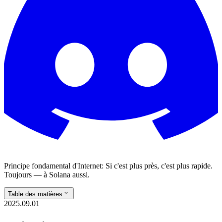
Principe fondamental d'Internet: Si c'est plus près, c'est plus rapide.
Toujours — à Solana aussi.
Table des matières
2025.09.01