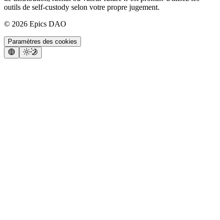
outils de self-custody selon votre propre jugement.
©
2026
Epics DAO
Paramètres des cookies