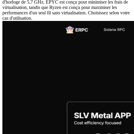
d'horloge de 5,7 GHz. EPYC est conçu pour minimiser les frais de
virtualisation, tandis que Ryzen est conçu pour maximiser les
performances d'un seul fil sans virtualisation. Choisissez selon votre
cas d'utilisation.