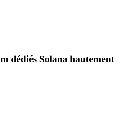
eam dédiés Solana hautement