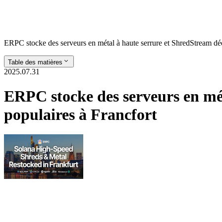
ERPC stocke des serveurs en métal à haute serrure et ShredStream dé
Table des matières
2025.07.31
ERPC stocke des serveurs en mé
populaires à Francfort