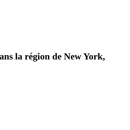
ns la région de New York,