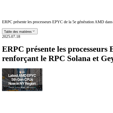
ERPC présente les processeurs EPYC de la 5e génération AMD dans 
Table des matières
2025.07.18
ERPC présente les processeurs 
renforçant le RPC Solana et G