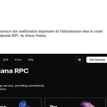
r une amélioration importante de l'infrastructure dans le centre
ndpoints RPC du réseau Solana.