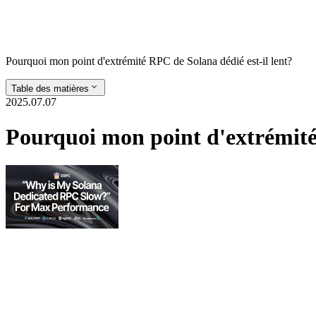
Pourquoi mon point d'extrémité RPC de Solana dédié est-il lent?
Table des matières
2025.07.07
Pourquoi mon point d'extrémité 