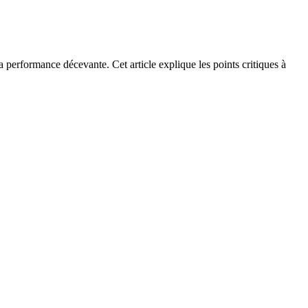
 performance décevante. Cet article explique les points critiques à