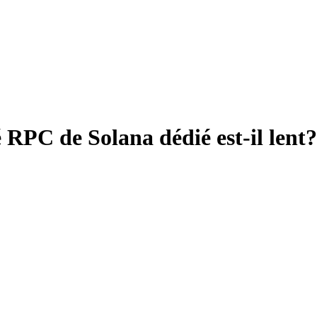
RPC de Solana dédié est-il lent?