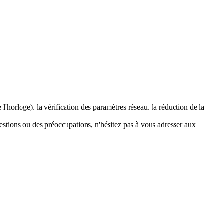
horloge), la vérification des paramètres réseau, la réduction de la
estions ou des préoccupations, n'hésitez pas à vous adresser aux