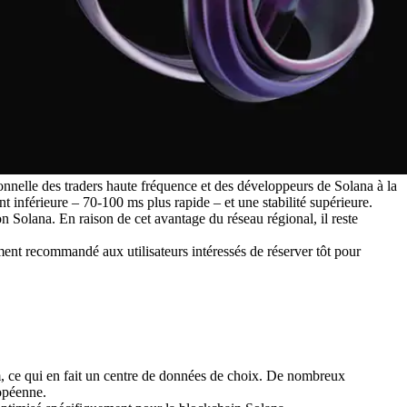
nelle des traders haute fréquence et des développeurs de Solana à la
 inférieure – 70-100 ms plus rapide – et une stabilité supérieure.
 Solana. En raison de cet avantage du réseau régional, il reste
vement recommandé aux utilisateurs intéressés de réserver tôt pour
am, ce qui en fait un centre de données de choix. De nombreux
ropéenne.