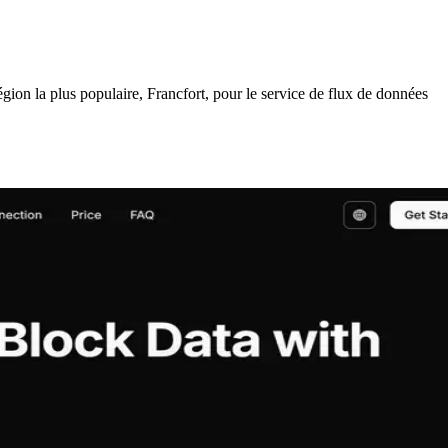
 la plus populaire, Francfort, pour le service de flux de données