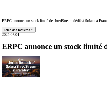
ERPC annonce un stock limité de shredStream dédié à Solana à Franc
Table des matières
2025.07.04
ERPC annonce un stock limité d