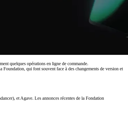
eulement quelques opérations en ligne de commande.
na Foundation, qui font souvent face à des changements de version et
endancer), et Agave. Les annonces récentes de la Fondation