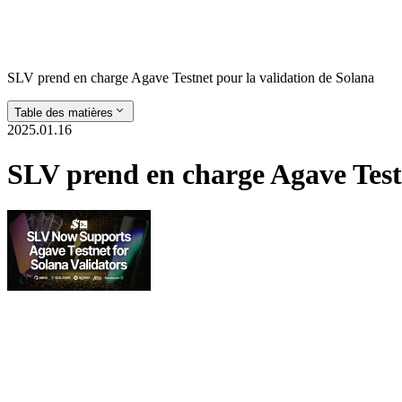
SLV prend en charge Agave Testnet pour la validation de Solana
Table des matières
2025.01.16
SLV prend en charge Agave Testn