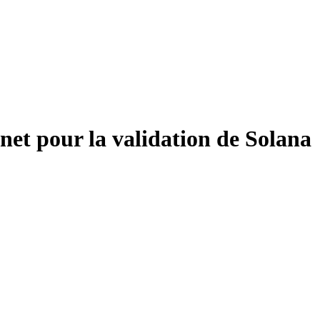
et pour la validation de Solana