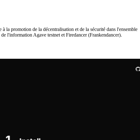
 promotion de la décentralisation et de la sécurité dans l'ensemble
 de l'information Agave testnet et Firedancer (Frankendancer).