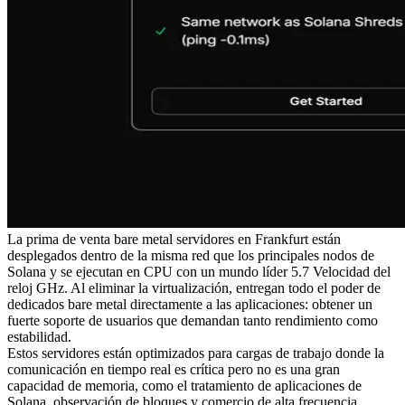
La prima de venta bare metal servidores en Frankfurt están
desplegados dentro de la misma red que los principales nodos de
Solana y se ejecutan en CPU con un mundo líder 5.7 Velocidad del
reloj GHz. Al eliminar la virtualización, entregan todo el poder de
dedicados bare metal directamente a las aplicaciones: obtener un
fuerte soporte de usuarios que demandan tanto rendimiento como
estabilidad.
Estos servidores están optimizados para cargas de trabajo donde la
comunicación en tiempo real es crítica pero no es una gran
capacidad de memoria, como el tratamiento de aplicaciones de
Solana, observación de bloques y comercio de alta frecuencia