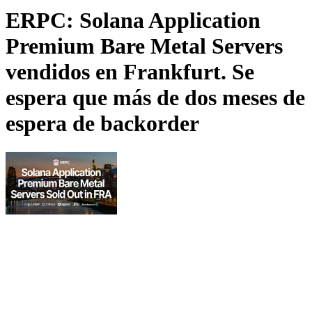
ERPC: Solana Application
Premium Bare Metal Servers
vendidos en Frankfurt. Se
espera que más de dos meses de
espera de backorder