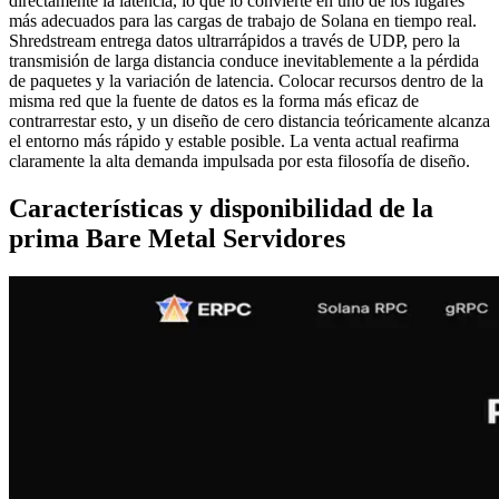
directamente la latencia, lo que lo convierte en uno de los lugares
más adecuados para las cargas de trabajo de Solana en tiempo real.
Shredstream entrega datos ultrarrápidos a través de UDP, pero la
transmisión de larga distancia conduce inevitablemente a la pérdida
de paquetes y la variación de latencia. Colocar recursos dentro de la
misma red que la fuente de datos es la forma más eficaz de
contrarrestar esto, y un diseño de cero distancia teóricamente alcanza
el entorno más rápido y estable posible. La venta actual reafirma
claramente la alta demanda impulsada por esta filosofía de diseño.
Características y disponibilidad de la
prima Bare Metal Servidores