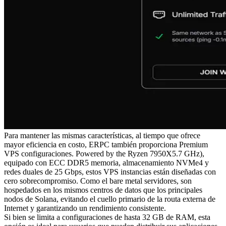
Para mantener las mismas características, al tiempo que ofrece
mayor eficiencia en costo, ERPC también proporciona Premium
VPS configuraciones. Powered by the Ryzen 7950X5.7 GHz),
equipado con ECC DDR5 memoria, almacenamiento NVMe4 y
redes duales de 25 Gbps, estos VPS instancias están diseñadas con
cero sobrecompromiso. Como el bare metal servidores, son
hospedados en los mismos centros de datos que los principales
nodos de Solana, evitando el cuello primario de la routa externa de
Internet y garantizando un rendimiento consistente.
Si bien se limita a configuraciones de hasta 32 GB de RAM, esta