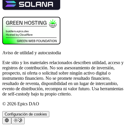
Aviso de utilidad y autocustodia
Este sitio y los materiales relacionados describen utilidad, acceso y
registros de contribución. No son asesoramiento de inversión,
prospecto, ni oferta o solicitud sobre ningún activo digital o
instrumento financiero. No se promete resultado financiero,
resultado de reventa, disponibilidad en un lugar de intercambio,
evento de distribución, recompra ni valor futuro. Usa herramientas
de self-custody bajo tu propio criterio.
©
2026
Epics DAO
Configuración de cookies