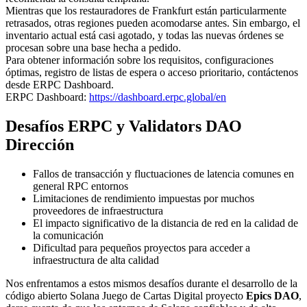
Mientras que los restauradores de Frankfurt están particularmente
retrasados, otras regiones pueden acomodarse antes. Sin embargo, el
inventario actual está casi agotado, y todas las nuevas órdenes se
procesan sobre una base hecha a pedido.
Para obtener información sobre los requisitos, configuraciones
óptimas, registro de listas de espera o acceso prioritario, contáctenos
desde ERPC Dashboard.
ERPC Dashboard:
https://dashboard.erpc.global/en
Desafíos ERPC y Validators DAO
Dirección
Fallos de transacción y fluctuaciones de latencia comunes en
general RPC entornos
Limitaciones de rendimiento impuestas por muchos
proveedores de infraestructura
El impacto significativo de la distancia de red en la calidad de
la comunicación
Dificultad para pequeños proyectos para acceder a
infraestructura de alta calidad
Nos enfrentamos a estos mismos desafíos durante el desarrollo de la
código abierto Solana Juego de Cartas Digital proyecto
Epics DAO
,