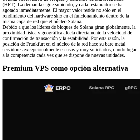
(HFT). La demanda sigue subiendo, y cada restaurador se ha
agotado inmediatamente. El mayor valor reside no sólo en el
rendimiento del hardware sino en el funcionamiento dentro de la
misma capa de red que el núcleo Solana.
Debido a que los líderes de bloques de Solana giran globalmente, la
proximidad física y geográfica afecta directamente la velocidad de
confirmación de transacción y la estabilidad. Por esta razón, la
posición de Frankfurt en el núcleo de la red hace su bare metal
servidores excepcionalmente escasos y muy solicitados, dando lugar
a la competencia cada vez que se dispone de nuevas unidades.
Premium VPS como opción alternativa