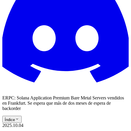
ERPC: Solana Application Premium Bare Metal Servers vendidos
en Frankfurt. Se espera que más de dos meses de espera de
backorder
Índice
2025.10.04