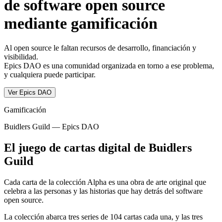
de software open source
mediante gamificación
Al open source le faltan recursos de desarrollo, financiación y
visibilidad.
Epics DAO es una comunidad organizada en torno a ese problema,
y cualquiera puede participar.
Ver Epics DAO
Gamificación
Buidlers Guild — Epics DAO
El juego de cartas digital de Buidlers
Guild
Cada carta de la colección Alpha es una obra de arte original que
celebra a las personas y las historias que hay detrás del software
open source.
La colección abarca tres series de 104 cartas cada una, y las tres