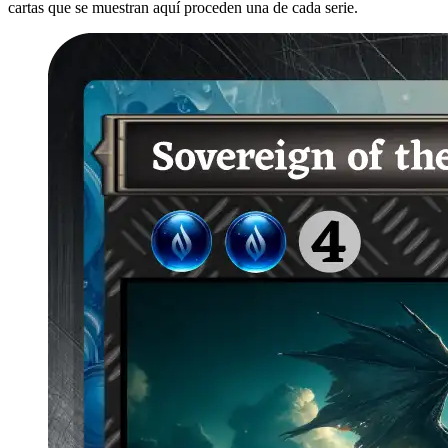
cartas que se muestran aquí proceden una de cada serie.