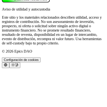
Aviso de utilidad y autocustodia
Este sitio y los materiales relacionados describen utilidad, acceso y
registros de contribución. No son asesoramiento de inversión,
prospecto, ni oferta o solicitud sobre ningún activo digital o
instrumento financiero. No se promete resultado financiero,
resultado de reventa, disponibilidad en un lugar de intercambio,
evento de distribución, recompra ni valor futuro. Usa herramientas
de self-custody bajo tu propio criterio.
©
2026
Epics DAO
Configuración de cookies