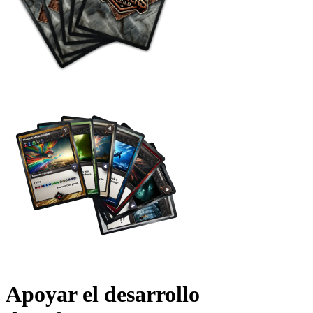
Apoyar el desarrollo