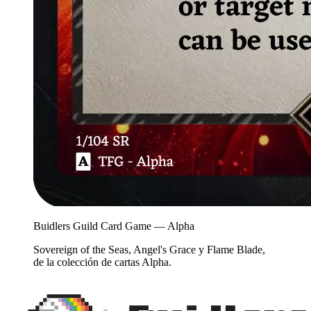
Buidlers Guild Card Game — Alpha
Sovereign of the Seas, Angel's Grace y Flame Blade,
de la colección de cartas Alpha.