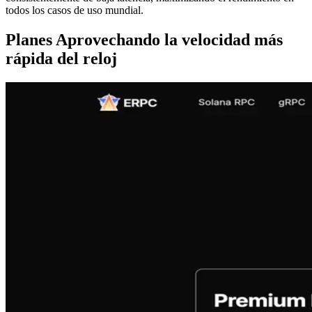
todos los casos de uso mundial.
Planes Aprovechando la velocidad más
rápida del reloj