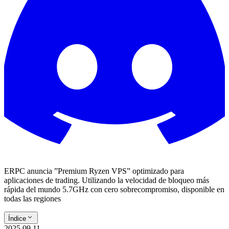
ERPC anuncia ”Premium Ryzen VPS” optimizado para
aplicaciones de trading. Utilizando la velocidad de bloqueo más
rápida del mundo 5.7GHz con cero sobrecompromiso, disponible en
todas las regiones
Índice
2025.09.11