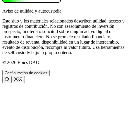
Aviso de utilidad y autocustodia
Este sitio y los materiales relacionados describen utilidad, acceso y
registros de contribución. No son asesoramiento de inversión,
prospecto, ni oferta o solicitud sobre ningún activo digital o
instrumento financiero. No se promete resultado financiero,
resultado de reventa, disponibilidad en un lugar de intercambio,
evento de distribución, recompra ni valor futuro. Usa herramientas
de self-custody bajo tu propio criterio.
©
2026
Epics DAO
Configuración de cookies