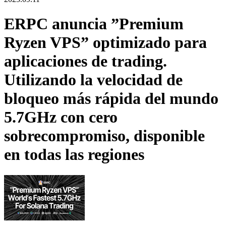
ERPC anuncia ”Premium
Ryzen VPS” optimizado para
aplicaciones de trading.
Utilizando la velocidad de
bloqueo más rápida del mundo
5.7GHz con cero
sobrecompromiso, disponible
en todas las regiones