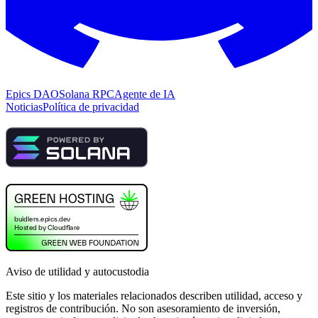
Epics DAO
Solana RPC
Agente de IA
Noticias
Política de privacidad
Aviso de utilidad y autocustodia
Este sitio y los materiales relacionados describen utilidad, acceso y
registros de contribución. No son asesoramiento de inversión,