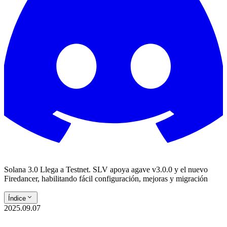
Solana 3.0 Llega a Testnet. SLV apoya agave v3.0.0 y el nuevo
Firedancer, habilitando fácil configuración, mejoras y migración
Índice
2025.09.07