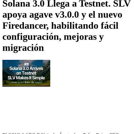
Solana 3.0 Llega a Testnet. SLV
apoya agave v3.0.0 y el nuevo
Firedancer, habilitando fácil
configuración, mejoras y
migración