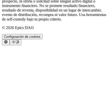
prospecto, ni oferta o solicitud sobre ningún activo digital o
instrumento financiero. No se promete resultado financiero,
resultado de reventa, disponibilidad en un lugar de intercambio,
evento de distribución, recompra ni valor futuro. Usa herramientas
de self-custody bajo tu propio criterio.
©
2026
Epics DAO
Configuración de cookies