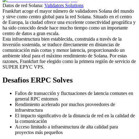
Datos de red Solana:
Validators Solutions
Frankfurt acoge el mayor número de validadores Solana del mundo
y sirve como centro global para la red Solana. Situado en el centro
de Europa, la ciudad ofrece una excelente conectividad geográfica y
ha sido conocido desde hace mucho tiempo como un importante
centro de datos a gran escala.
Esta infraestructura bien establecida, construida a través de la
inversión sostenida, se traduce directamente en distancias de
comunicación más cortas y menor latencia, proporcionando un
ambiente ideal para el máximo rendimiento de Solana. Por estas
razones, Frankfurt fue elegido como la primera región de servicio de
SUPER EPYC VPS.
Desafíos ERPC Solves
Fallos de transacción y fluctuaciones de latencia comunes en
general RPC entornos
Rendimiento acelerado por muchos proveedores de
infraestructura
El impacto significativo de la distancia de red en la calidad de
la comunicación
Acceso limitado a infraestructura de alta calidad para
proyectos más pequeños