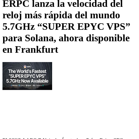
ERPC lanza la velocidad del
reloj más rápida del mundo
5.7GHz “SUPER EPYC VPS”
para Solana, ahora disponible
en Frankfurt