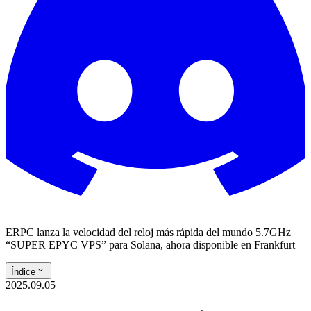
ERPC lanza la velocidad del reloj más rápida del mundo 5.7GHz
“SUPER EPYC VPS” para Solana, ahora disponible en Frankfurt
Índice
2025.09.05