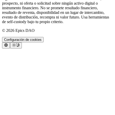
prospecto, ni oferta o solicitud sobre ningún activo digital o
instrumento financiero. No se promete resultado financiero,
resultado de reventa, disponibilidad en un lugar de intercambio,
evento de distribución, recompra ni valor futuro. Usa herramientas
de self-custody bajo tu propio criterio.
©
2026
Epics DAO
Configuración de cookies