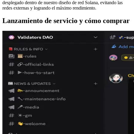
desplegado dentro de nuestro diseño de red Solana, evitando las
redes externas y logrando el máximo rendimiento.
Lanzamiento de servicio y cómo comprar