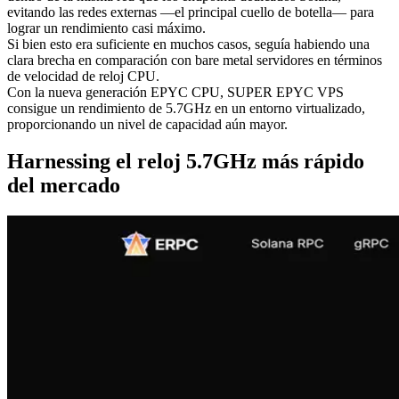
evitando las redes externas —el principal cuello de botella— para
lograr un rendimiento casi máximo.
Si bien esto era suficiente en muchos casos, seguía habiendo una
clara brecha en comparación con bare metal servidores en términos
de velocidad de reloj CPU.
Con la nueva generación EPYC CPU, SUPER EPYC VPS
consigue un rendimiento de 5.7GHz en un entorno virtualizado,
proporcionando un nivel de capacidad aún mayor.
Harnessing el reloj 5.7GHz más rápido
del mercado