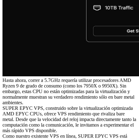
Hasta ahora, correr a 5.7GHz requería utilizar procesadores AMD
Ryzen 9 de grado de consumo (como los 7950X o 9950X). Sin
embargo, estas CPU no están optimizadas para la virtualización y
normalmente muestran su verdadero rendimiento sólo en bare metal
ambientes.
SUPER EPYC VPS, construido sobre la virtualización optimizada
AMD EPYC CPUs, ofrece VPS rendimiento que rivaliza bare
metal. Desde que la velocidad del reloj impacta directamente tanto la
computación como la comunicación, le invitamos a experimentar el
más rápido VPS disponible.
Como nuestro existente VPS en línea, SUPER EPYC VPS está