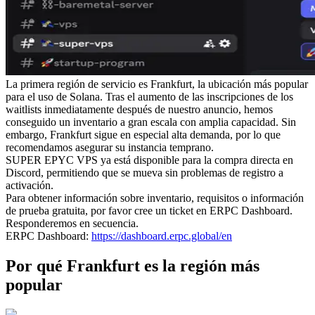
La primera región de servicio es Frankfurt, la ubicación más popular
para el uso de Solana. Tras el aumento de las inscripciones de los
waitlists inmediatamente después de nuestro anuncio, hemos
conseguido un inventario a gran escala con amplia capacidad. Sin
embargo, Frankfurt sigue en especial alta demanda, por lo que
recomendamos asegurar su instancia temprano.
SUPER EPYC VPS ya está disponible para la compra directa en
Discord, permitiendo que se mueva sin problemas de registro a
activación.
Para obtener información sobre inventario, requisitos o información
de prueba gratuita, por favor cree un ticket en ERPC Dashboard.
Responderemos en secuencia.
ERPC Dashboard:
https://dashboard.erpc.global/en
Por qué Frankfurt es la región más
popular