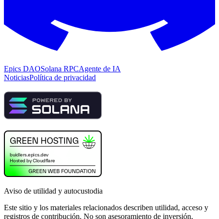
Epics DAO
Solana RPC
Agente de IA
Noticias
Política de privacidad
Aviso de utilidad y autocustodia
Este sitio y los materiales relacionados describen utilidad, acceso y
registros de contribución. No son asesoramiento de inversión,