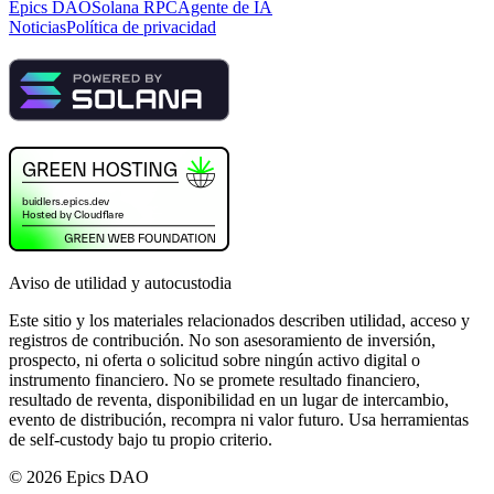
Epics DAO
Solana RPC
Agente de IA
Noticias
Política de privacidad
Aviso de utilidad y autocustodia
Este sitio y los materiales relacionados describen utilidad, acceso y
registros de contribución. No son asesoramiento de inversión,
prospecto, ni oferta o solicitud sobre ningún activo digital o
instrumento financiero. No se promete resultado financiero,
resultado de reventa, disponibilidad en un lugar de intercambio,
evento de distribución, recompra ni valor futuro. Usa herramientas
de self-custody bajo tu propio criterio.
©
2026
Epics DAO