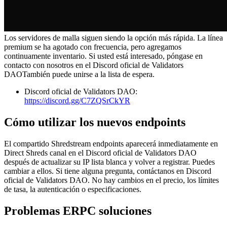
Los servidores de malla siguen siendo la opción más rápida. La línea
premium se ha agotado con frecuencia, pero agregamos
continuamente inventario. Si usted está interesado, póngase en
contacto con nosotros en el Discord oficial de Validators
DAOTambién puede unirse a la lista de espera.
Discord oficial de Validators DAO:
https://discord.gg/C7ZQSrCkYR
Cómo utilizar los nuevos endpoints
El compartido Shredstream endpoints aparecerá inmediatamente en
Direct Shreds canal en el Discord oficial de Validators DAO
después de actualizar su IP lista blanca y volver a registrar. Puedes
cambiar a ellos. Si tiene alguna pregunta, contáctanos en Discord
oficial de Validators DAO. No hay cambios en el precio, los límites
de tasa, la autenticación o especificaciones.
Problemas ERPC soluciones