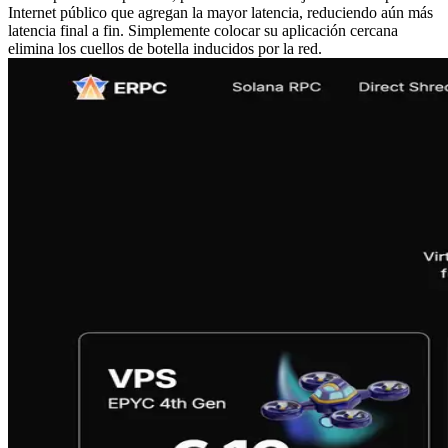
Internet público que agregan la mayor latencia, reduciendo aún más
latencia final a fin. Simplemente colocar su aplicación cercana
elimina los cuellos de botella inducidos por la red.