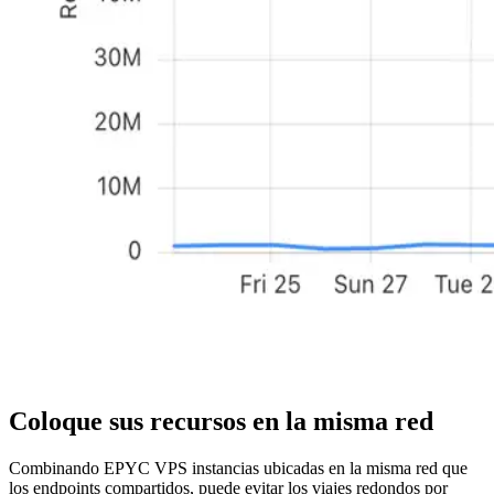
Coloque sus recursos en la misma red
Combinando EPYC VPS instancias ubicadas en la misma red que
los endpoints compartidos, puede evitar los viajes redondos por