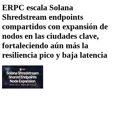
ERPC escala Solana
Shredstream endpoints
compartidos con expansión de
nodos en las ciudades clave,
fortaleciendo aún más la
resiliencia pico y baja latencia