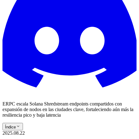
ERPC escala Solana Shredstream endpoints compartidos con
expansión de nodos en las ciudades clave, fortaleciendo aún más la
resiliencia pico y baja latencia
Índice
2025.08.22