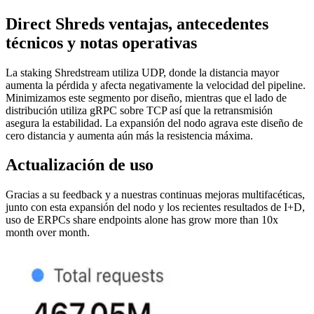
Direct Shreds ventajas, antecedentes
técnicos y notas operativas
La staking Shredstream utiliza UDP, donde la distancia mayor
aumenta la pérdida y afecta negativamente la velocidad del pipeline.
Minimizamos este segmento por diseño, mientras que el lado de
distribución utiliza gRPC sobre TCP así que la retransmisión
asegura la estabilidad. La expansión del nodo agrava este diseño de
cero distancia y aumenta aún más la resistencia máxima.
Actualización de uso
Gracias a su feedback y a nuestras continuas mejoras multifacéticas,
junto con esta expansión del nodo y los recientes resultados de I+D,
uso de ERPCs share endpoints alone has grow more than 10x
month over month.