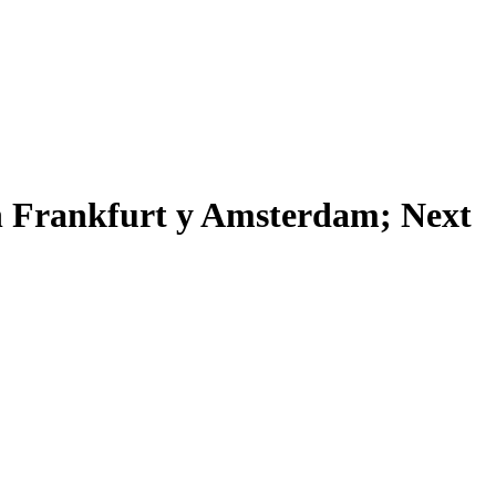
 Frankfurt y Amsterdam; Next