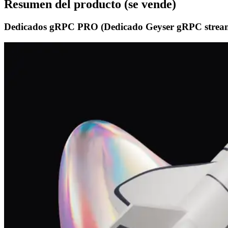
Resumen del producto (se vende)
Dedicados gRPC PRO (Dedicado Geyser gRPC strea