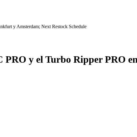
nkfurt y Amsterdam; Next Restock Schedule
C PRO y el Turbo Ripper PRO en