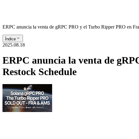
ERPC anuncia la venta de gRPC PRO y el Turbo Ripper PRO en Fra
Índice
2025.08.18
ERPC anuncia la venta de gRP
Restock Schedule