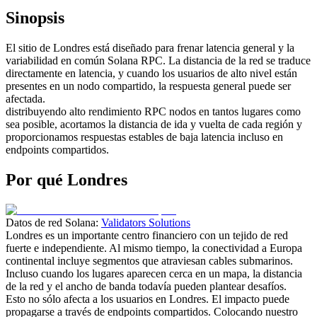
Sinopsis
El sitio de Londres está diseñado para frenar latencia general y la
variabilidad en común Solana RPC. La distancia de la red se traduce
directamente en latencia, y cuando los usuarios de alto nivel están
presentes en un nodo compartido, la respuesta general puede ser
afectada.
distribuyendo alto rendimiento RPC nodos en tantos lugares como
sea posible, acortamos la distancia de ida y vuelta de cada región y
proporcionamos respuestas estables de baja latencia incluso en
endpoints compartidos.
Por qué Londres
Datos de red Solana:
Validators Solutions
Londres es un importante centro financiero con un tejido de red
fuerte e independiente. Al mismo tiempo, la conectividad a Europa
continental incluye segmentos que atraviesan cables submarinos.
Incluso cuando los lugares aparecen cerca en un mapa, la distancia
de la red y el ancho de banda todavía pueden plantear desafíos.
Esto no sólo afecta a los usuarios en Londres. El impacto puede
propagarse a través de endpoints compartidos. Colocando nuestro