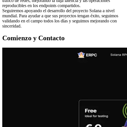
tráfico de redes, mejorando la baja latencia y las operaciones
reproducibles en los endpoints compartidos.
Seguiremos apoyando el desarrollo del proyecto Solana a nivel
mundial. Para ayudar a que sus proyectos tengan éxito, seguimos
validando en el campo todos los días y seguimos mejorando con
sinceridad.
Comienzo y Contacto