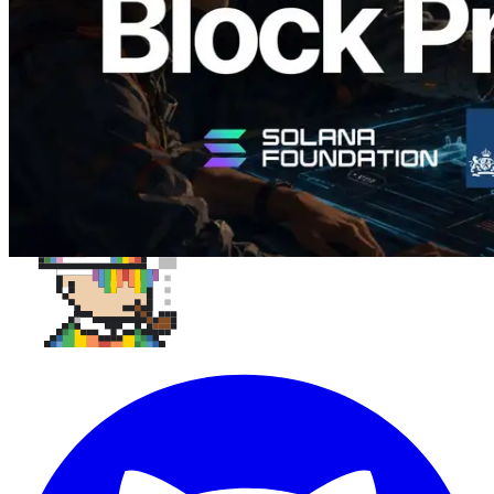
Leer este artículo
Cargar más