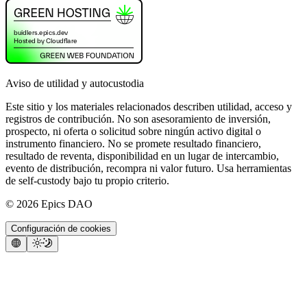
Aviso de utilidad y autocustodia
Este sitio y los materiales relacionados describen utilidad, acceso y
registros de contribución. No son asesoramiento de inversión,
prospecto, ni oferta o solicitud sobre ningún activo digital o
instrumento financiero. No se promete resultado financiero,
resultado de reventa, disponibilidad en un lugar de intercambio,
evento de distribución, recompra ni valor futuro. Usa herramientas
de self-custody bajo tu propio criterio.
©
2026
Epics DAO
Configuración de cookies