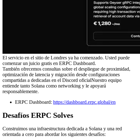
El servicio en el sitio de Londres ya ha comenzado. Usted puede
comenzar un juicio gratis en ERPC Dashboard.
También ofrecemos consultas sobre el despliegue de proximidad,
optimización de latencia y migración desde configuraciones
compartidas a dedicadas en el Discord oficialNuestro equipo
entiende tanto Solana como networking y le apoyará
responsablemente.
ERPC Dashboard:
https://dashboard.erpc.global/en
Desafíos ERPC Solves
Construimos una infraestructura dedicada a Solana y una red
orientada a cero para abordar los siguientes desafíos: