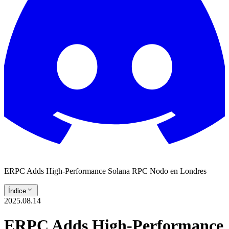
ERPC Adds High-Performance Solana RPC Nodo en Londres
Índice
2025.08.14
ERPC Adds High-Performance