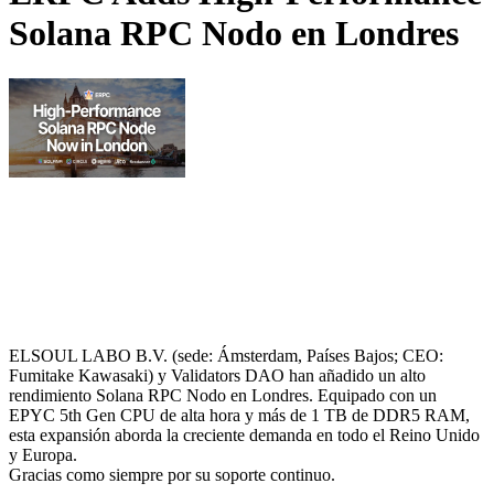
Solana RPC Nodo en Londres
ELSOUL LABO B.V. (sede: Ámsterdam, Países Bajos; CEO:
Fumitake Kawasaki) y Validators DAO han añadido un alto
rendimiento Solana RPC Nodo en Londres. Equipado con un
EPYC 5th Gen CPU de alta hora y más de 1 TB de DDR5 RAM,
esta expansión aborda la creciente demanda en todo el Reino Unido
y Europa.
Gracias como siempre por su soporte continuo.