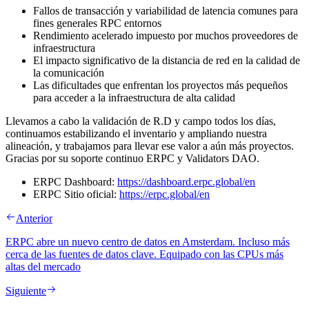
Fallos de transacción y variabilidad de latencia comunes para
fines generales RPC entornos
Rendimiento acelerado impuesto por muchos proveedores de
infraestructura
El impacto significativo de la distancia de red en la calidad de
la comunicación
Las dificultades que enfrentan los proyectos más pequeños
para acceder a la infraestructura de alta calidad
Llevamos a cabo la validación de R.D y campo todos los días,
continuamos estabilizando el inventario y ampliando nuestra
alineación, y trabajamos para llevar ese valor a aún más proyectos.
Gracias por su soporte continuo ERPC y Validators DAO.
ERPC Dashboard:
https://dashboard.erpc.global/en
ERPC Sitio oficial:
https://erpc.global/en
Anterior
ERPC abre un nuevo centro de datos en Amsterdam. Incluso más
cerca de las fuentes de datos clave. Equipado con las CPUs más
altas del mercado
Siguiente