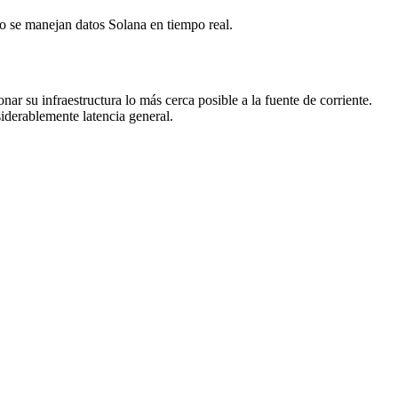
o se manejan datos Solana en tiempo real.
nar su infraestructura lo más cerca posible a la fuente de corriente.
siderablemente latencia general.