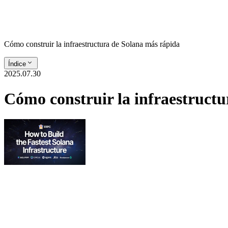
Cómo construir la infraestructura de Solana más rápida
Índice
2025.07.30
Cómo construir la infraestruct