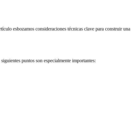
tículo esbozamos consideraciones técnicas clave para construir una
 siguientes puntos son especialmente importantes: