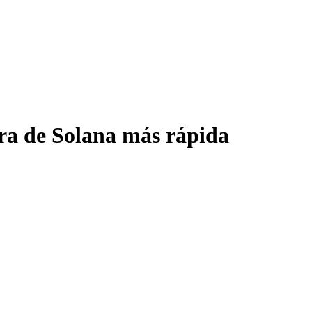
ura de Solana más rápida