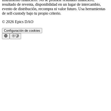
resultado de reventa, disponibilidad en un lugar de intercambio,
evento de distribución, recompra ni valor futuro. Usa herramientas
de self-custody bajo tu propio criterio.
©
2026
Epics DAO
Configuración de cookies