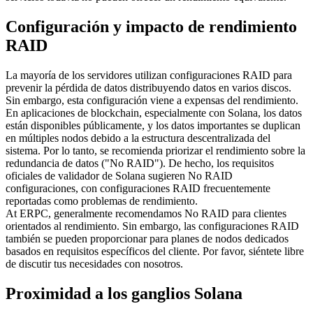
Configuración y impacto de rendimiento
RAID
La mayoría de los servidores utilizan configuraciones RAID para
prevenir la pérdida de datos distribuyendo datos en varios discos.
Sin embargo, esta configuración viene a expensas del rendimiento.
En aplicaciones de blockchain, especialmente con Solana, los datos
están disponibles públicamente, y los datos importantes se duplican
en múltiples nodos debido a la estructura descentralizada del
sistema. Por lo tanto, se recomienda priorizar el rendimiento sobre la
redundancia de datos ("No RAID"). De hecho, los requisitos
oficiales de validador de Solana sugieren No RAID
configuraciones, con configuraciones RAID frecuentemente
reportadas como problemas de rendimiento.
At ERPC, generalmente recomendamos No RAID para clientes
orientados al rendimiento. Sin embargo, las configuraciones RAID
también se pueden proporcionar para planes de nodos dedicados
basados en requisitos específicos del cliente. Por favor, siéntete libre
de discutir tus necesidades con nosotros.
Proximidad a los ganglios Solana