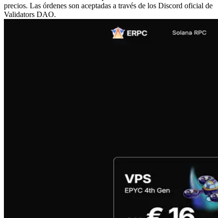
precios. Las órdenes son aceptadas a través de los Discord oficial de
Validators DAO.