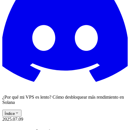
¿Por qué mi VPS es lento? Cómo desbloquear más rendimiento en
Solana
Índice
2025.07.09