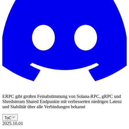
ERPC gibt großen Feinabstimmung von Solana-RPC, gRPC und
Shredstream Shared Endpunkte mit verbesserten niedrigen Latenz
und Stabilität über alle Verbindungen bekannt
ToC
2025.10.01