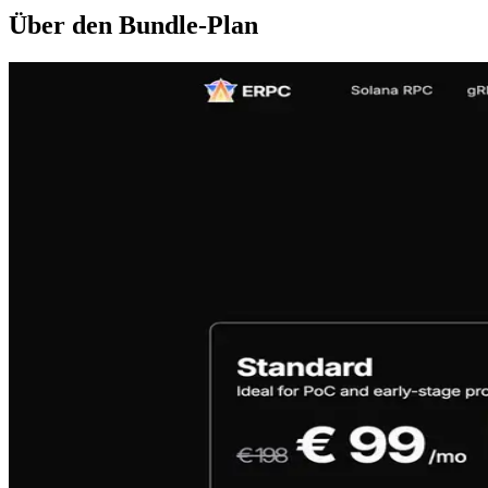
Über den Bundle-Plan