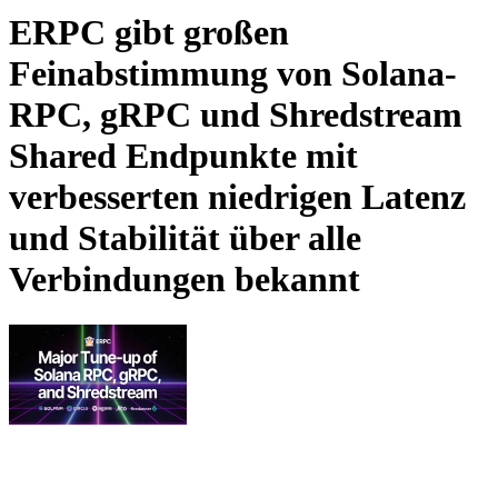
ERPC gibt großen
Feinabstimmung von Solana-
RPC, gRPC und Shredstream
Shared Endpunkte mit
verbesserten niedrigen Latenz
und Stabilität über alle
Verbindungen bekannt