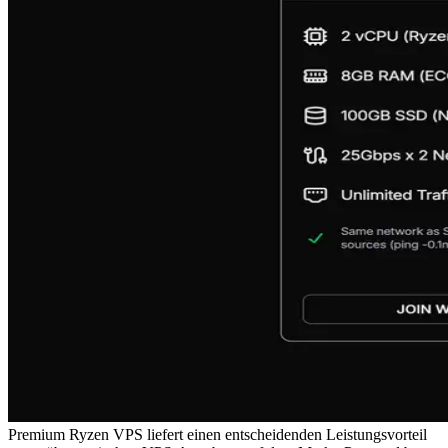
Premium Ryzen VPS liefert einen entscheidenden Leistungsvorteil