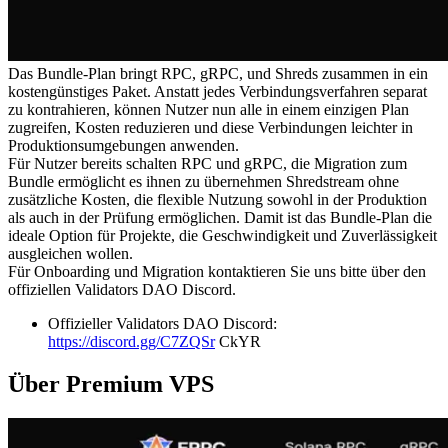
Das Bundle-Plan bringt RPC, gRPC, und Shreds zusammen in ein
kostengünstiges Paket. Anstatt jedes Verbindungsverfahren separat
zu kontrahieren, können Nutzer nun alle in einem einzigen Plan
zugreifen, Kosten reduzieren und diese Verbindungen leichter in
Produktionsumgebungen anwenden.
Für Nutzer bereits schalten RPC und gRPC, die Migration zum
Bundle ermöglicht es ihnen zu übernehmen Shredstream ohne
zusätzliche Kosten, die flexible Nutzung sowohl in der Produktion
als auch in der Prüfung ermöglichen. Damit ist das Bundle-Plan die
ideale Option für Projekte, die Geschwindigkeit und Zuverlässigkeit
ausgleichen wollen.
Für Onboarding und Migration kontaktieren Sie uns bitte über den
offiziellen Validators DAO Discord.
Offizieller Validators DAO Discord:
https://discord.gg/C7ZQSr
CkYR
Über Premium VPS