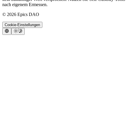
nach eigenem Ermessen.
©
2026
Epics DAO
Cookie-Einstellungen