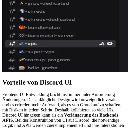
Vorteile von Discord UI
Frontend UI Entwicklung bricht fast immer unter Anforderung
Änderungen. Das anfängliche Design wird unweigerlich veraltet,
und es erfordert mehr Aufwand, als es von Grund auf zu schaffen,
mit Risiken in jedem Schritt. Deshalb kollabieren so viele UIs.
Discord UI hingegen kann als ein
Verlängerung des Backends
APIS
. Bei der Konstruktion von UI auf Discord, die notwendige
Logik und APIs werden zuerst implementiert und ihre Interaktionen