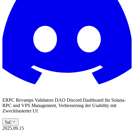
ERPC Revamps Validators DAO Discord Dashboard für Solana-
RPC und VPS Management, Verbesserung der Usability mit
Zweckbasierter UI
ToC
2025.09.15