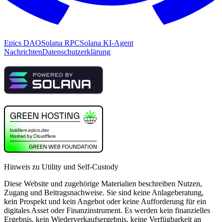
Epics DAO
Solana RPC
Solana KI-Agent
Nachrichten
Datenschutzerklärung
Hinweis zu Utility und Self-Custody
Diese Website und zugehörige Materialien beschreiben Nutzen,
Zugang und Beitragsnachweise. Sie sind keine Anlageberatung,
kein Prospekt und kein Angebot oder keine Aufforderung für ein
digitales Asset oder Finanzinstrument. Es werden kein finanzielles
Ergebnis, kein Wiederverkaufsergebnis, keine Verfügbarkeit an