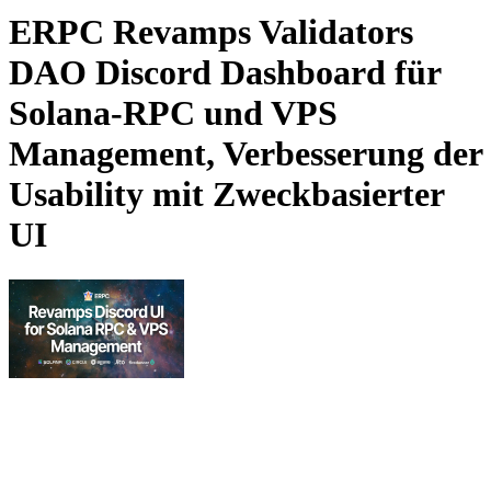
ERPC Revamps Validators
DAO Discord Dashboard für
Solana-RPC und VPS
Management, Verbesserung der
Usability mit Zweckbasierter
UI