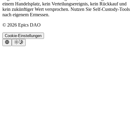
einem Handelsplatz, kein Verteilungsereignis, kein Rückkauf und
kein zukünftiger Wert versprochen. Nutzen Sie Self-Custody-Tools
nach eigenem Ermessen.
©
2026
Epics DAO
Cookie-Einstellungen