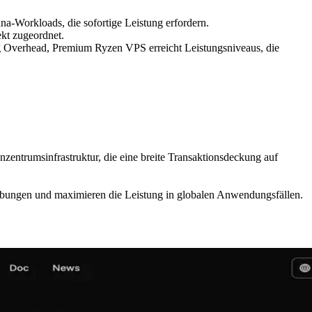
ana-Workloads, die sofortige Leistung erfordern.
kt zugeordnet.
g Overhead, Premium Ryzen VPS erreicht Leistungsniveaus, die
nzentrumsinfrastruktur, die eine breite Transaktionsdeckung auf
ungen und maximieren die Leistung in globalen Anwendungsfällen.