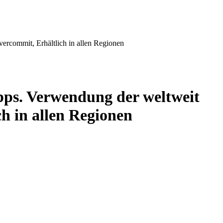
rcommit, Erhältlich in allen Regionen
ps. Verwendung der weltweit
h in allen Regionen