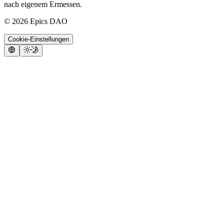
nach eigenem Ermessen.
©
2026
Epics DAO
Cookie-Einstellungen