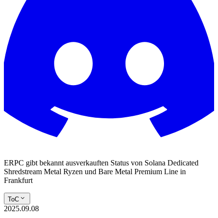
ERPC gibt bekannt ausverkauften Status von Solana Dedicated
Shredstream Metal Ryzen und Bare Metal Premium Line in
Frankfurt
ToC
2025.09.08