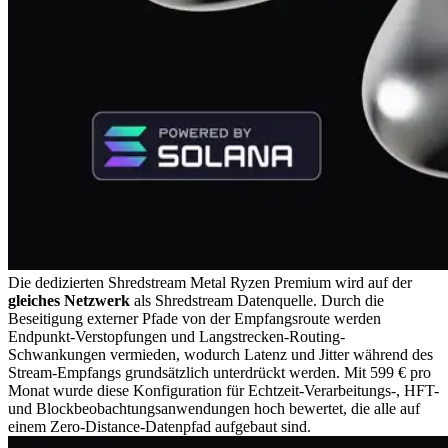
Die dedizierten Shredstream Metal Ryzen Premium wird auf der
gleiches Netzwerk
als Shredstream Datenquelle. Durch die
Beseitigung externer Pfade von der Empfangsroute werden
Endpunkt-Verstopfungen und Langstrecken-Routing-
Schwankungen vermieden, wodurch Latenz und Jitter während des
Stream-Empfangs grundsätzlich unterdrückt werden. Mit 599 € pro
Monat wurde diese Konfiguration für Echtzeit-Verarbeitungs-, HFT-
und Blockbeobachtungsanwendungen hoch bewertet, die alle auf
einem Zero-Distance-Datenpfad aufgebaut sind.