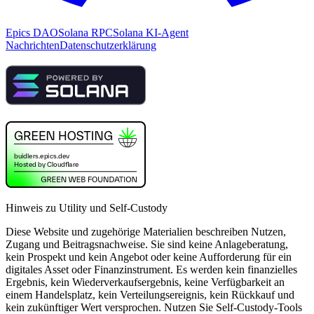
Epics DAO
Solana RPC
Solana KI-Agent
Nachrichten
Datenschutzerklärung
Hinweis zu Utility und Self-Custody
Diese Website und zugehörige Materialien beschreiben Nutzen,
Zugang und Beitragsnachweise. Sie sind keine Anlageberatung,
kein Prospekt und kein Angebot oder keine Aufforderung für ein
digitales Asset oder Finanzinstrument. Es werden kein finanzielles
Ergebnis, kein Wiederverkaufsergebnis, keine Verfügbarkeit an
einem Handelsplatz, kein Verteilungsereignis, kein Rückkauf und
kein zukünftiger Wert versprochen. Nutzen Sie Self-Custody-Tools