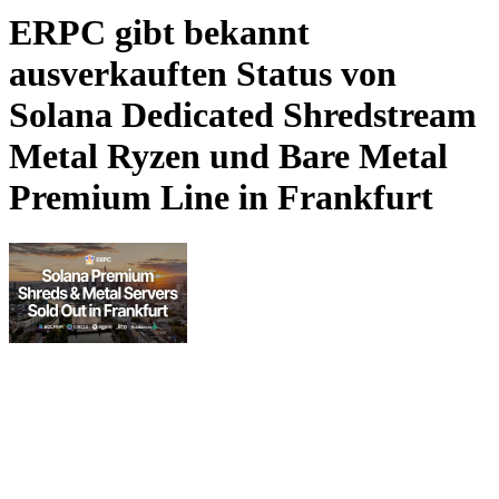
ERPC gibt bekannt
ausverkauften Status von
Solana Dedicated Shredstream
Metal Ryzen und Bare Metal
Premium Line in Frankfurt