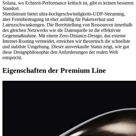
Solana, wo Echtzeit-Performance kritisch ist, gibt es keinen besseren
Standort.
Shredstream bietet ultra-hochgeschwindigkeits-UDP-Streaming,
aber Fernübertragung ist eher anfällig für Paketverlust und
Latenzschwankungen. Die Bereitstellung von Ressourcen innerhalb
des gleichen Netzwerks wie die Datenquelle ist die effektivste
Gegenmaßnahme. Mit einem Zero-Distance-Design, das externe
Internet-Routing vermeidet, erreichen wir theoretisch die schnellste
und stabilste Umgebung. Dieser ausverkaufte Status zeigt, wie gut
diese Designphilosophie den Anforderungen der realen Welt
entspricht.
Eigenschaften der Premium Line