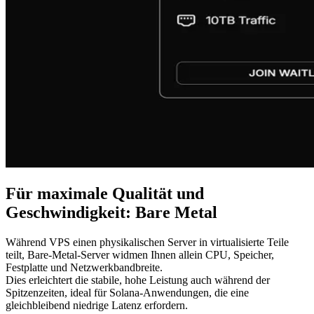
Für maximale Qualität und
Geschwindigkeit: Bare Metal
Während VPS einen physikalischen Server in virtualisierte Teile
teilt, Bare-Metal-Server widmen Ihnen allein CPU, Speicher,
Festplatte und Netzwerkbandbreite.
Dies erleichtert die stabile, hohe Leistung auch während der
Spitzenzeiten, ideal für Solana-Anwendungen, die eine
gleichbleibend niedrige Latenz erfordern.