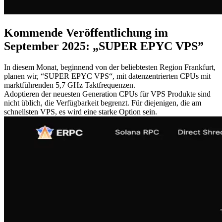
Kommende Veröffentlichung im
September 2025: „SUPER EPYC VPS”
In diesem Monat, beginnend von der beliebtesten Region Frankfurt,
planen wir, “SUPER EPYC VPS“, mit datenzentrierten CPUs mit
marktführenden 5,7 GHz Taktfrequenzen.
Adoptieren der neuesten Generation CPUs für VPS Produkte sind
nicht üblich, die Verfügbarkeit begrenzt. Für diejenigen, die am
schnellsten VPS, es wird eine starke Option sein.