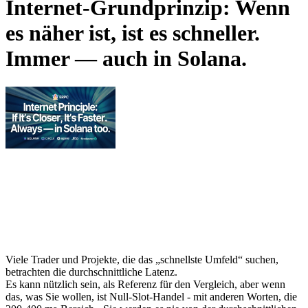
Internet-Grundprinzip: Wenn
es näher ist, ist es schneller.
Immer — auch in Solana.
Viele Trader und Projekte, die das „schnellste Umfeld“ suchen,
betrachten die durchschnittliche Latenz.
Es kann nützlich sein, als Referenz für den Vergleich, aber wenn
das, was Sie wollen, ist Null-Slot-Handel - mit anderen Worten, die