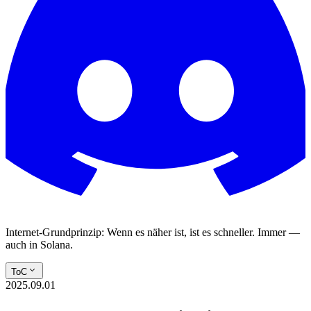
Internet-Grundprinzip: Wenn es näher ist, ist es schneller. Immer —
auch in Solana.
ToC
2025.09.01