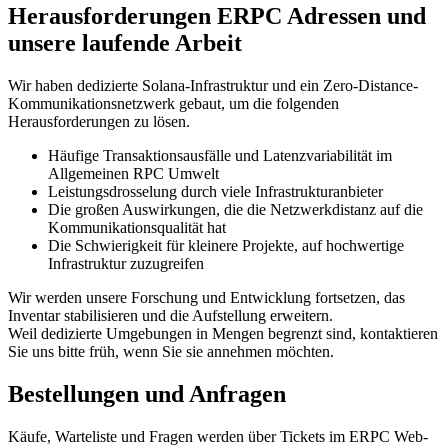
Herausforderungen ERPC Adressen und
unsere laufende Arbeit
Wir haben dedizierte Solana-Infrastruktur und ein Zero-Distance-
Kommunikationsnetzwerk gebaut, um die folgenden
Herausforderungen zu lösen.
Häufige Transaktionsausfälle und Latenzvariabilität im
Allgemeinen RPC Umwelt
Leistungsdrosselung durch viele Infrastrukturanbieter
Die großen Auswirkungen, die die Netzwerkdistanz auf die
Kommunikationsqualität hat
Die Schwierigkeit für kleinere Projekte, auf hochwertige
Infrastruktur zuzugreifen
Wir werden unsere Forschung und Entwicklung fortsetzen, das
Inventar stabilisieren und die Aufstellung erweitern.
Weil dedizierte Umgebungen in Mengen begrenzt sind, kontaktieren
Sie uns bitte früh, wenn Sie sie annehmen möchten.
Bestellungen und Anfragen
Käufe, Warteliste und Fragen werden über Tickets im ERPC Web-