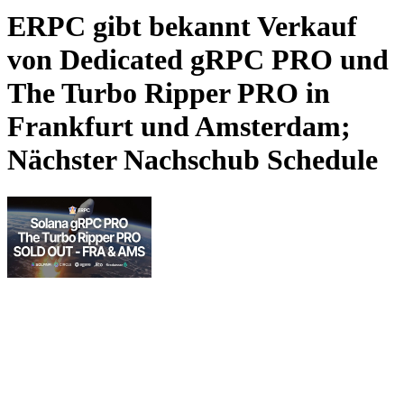
ERPC gibt bekannt Verkauf
von Dedicated gRPC PRO und
The Turbo Ripper PRO in
Frankfurt und Amsterdam;
Nächster Nachschub Schedule