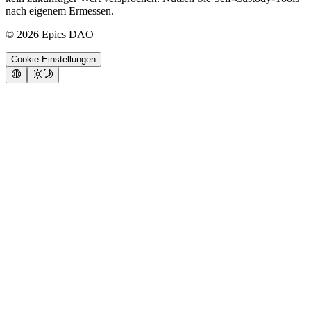
nach eigenem Ermessen.
©
2026
Epics DAO
Cookie-Einstellungen