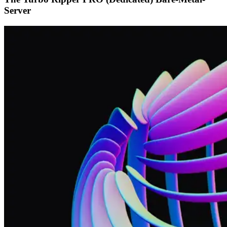
Server