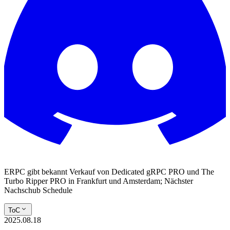
ERPC gibt bekannt Verkauf von Dedicated gRPC PRO und The
Turbo Ripper PRO in Frankfurt und Amsterdam; Nächster
Nachschub Schedule
ToC
2025.08.18