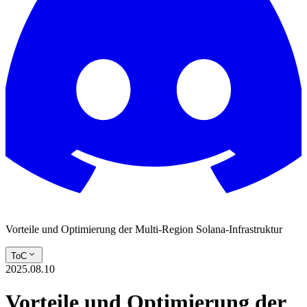
Vorteile und Optimierung der Multi-Region Solana-Infrastruktur
ToC
2025.08.10
Vorteile und Optimierung der