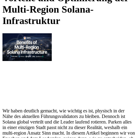
Multi-Region Solana-
Infrastruktur
Wir haben deutlich gemacht, wie wichtig es ist, physisch in der
Nähe des aktuellen Führungsvalidators zu bleiben. Dennoch ist
Solana global verteilt und die Leader laufend rotieren. Parken alles
in einer einzigen Stadt passt nicht zu dieser Realität, weshalb ein
multi-region Ansatz Sinn macht. In diesem Artikel beginnen wir von