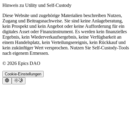
Hinweis zu Utility und Self-Custody
Diese Website und zugehörige Materialien beschreiben Nutzen,
Zugang und Beitragsnachweise. Sie sind keine Anlageberatung,
kein Prospekt und kein Angebot oder keine Aufforderung für ein
digitales Asset oder Finanzinstrument. Es werden kein finanzielles
Ergebnis, kein Wiederverkaufsergebnis, keine Verfügbarkeit an
einem Handelsplatz, kein Verteilungsereignis, kein Rückkauf und
kein zukünftiger Wert versprochen. Nutzen Sie Self-Custody-Tools
nach eigenem Ermessen.
©
2026
Epics DAO
Cookie-Einstellungen