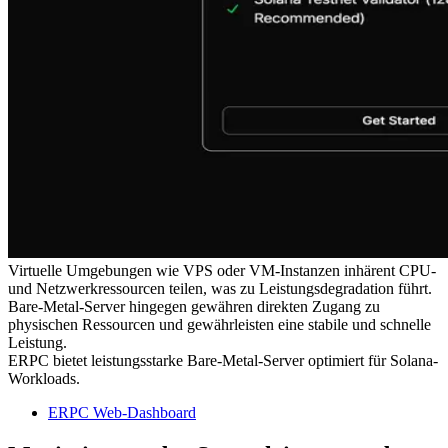
Virtuelle Umgebungen wie VPS oder VM-Instanzen inhärent CPU-
und Netzwerkressourcen teilen, was zu Leistungsdegradation führt.
Bare-Metal-Server hingegen gewähren direkten Zugang zu
physischen Ressourcen und gewährleisten eine stabile und schnelle
Leistung.
ERPC bietet leistungsstarke Bare-Metal-Server optimiert für Solana-
Workloads.
ERPC Web-Dashboard