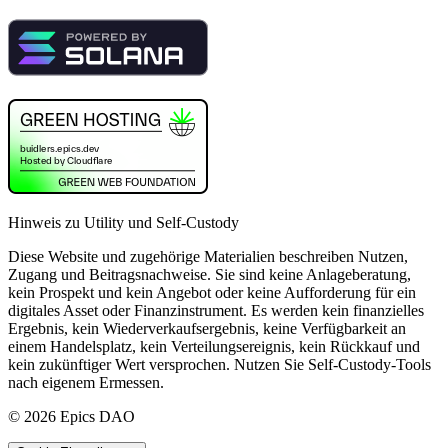
Hinweis zu Utility und Self-Custody
Diese Website und zugehörige Materialien beschreiben Nutzen,
Zugang und Beitragsnachweise. Sie sind keine Anlageberatung,
kein Prospekt und kein Angebot oder keine Aufforderung für ein
digitales Asset oder Finanzinstrument. Es werden kein finanzielles
Ergebnis, kein Wiederverkaufsergebnis, keine Verfügbarkeit an
einem Handelsplatz, kein Verteilungsereignis, kein Rückkauf und
kein zukünftiger Wert versprochen. Nutzen Sie Self-Custody-Tools
nach eigenem Ermessen.
©
2026
Epics DAO