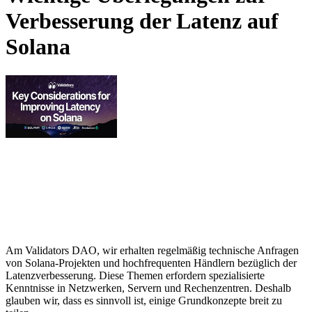
Verbesserung der Latenz auf
Solana
Am Validators DAO, wir erhalten regelmäßig technische Anfragen
von Solana-Projekten und hochfrequenten Händlern bezüglich der
Latenzverbesserung. Diese Themen erfordern spezialisierte
Kenntnisse in Netzwerken, Servern und Rechenzentren. Deshalb
glauben wir, dass es sinnvoll ist, einige Grundkonzepte breit zu