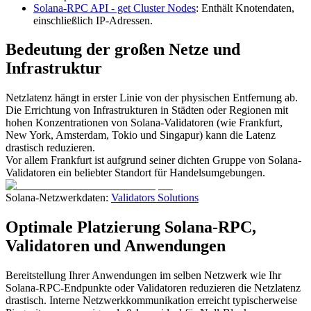
Solana-RPC API - get Cluster Nodes
: Enthält Knotendaten,
einschließlich IP-Adressen.
Bedeutung der großen Netze und
Infrastruktur
Netzlatenz hängt in erster Linie von der physischen Entfernung ab.
Die Errichtung von Infrastrukturen in Städten oder Regionen mit
hohen Konzentrationen von Solana-Validatoren (wie Frankfurt,
New York, Amsterdam, Tokio und Singapur) kann die Latenz
drastisch reduzieren.
Vor allem Frankfurt ist aufgrund seiner dichten Gruppe von Solana-
Validatoren ein beliebter Standort für Handelsumgebungen.
Solana-Netzwerkdaten:
Validators Solutions
Optimale Platzierung Solana-RPC,
Validatoren und Anwendungen
Bereitstellung Ihrer Anwendungen im selben Netzwerk wie Ihr
Solana-RPC-Endpunkte oder Validatoren reduzieren die Netzlatenz
drastisch. Interne Netzwerkkommunikation erreicht typischerweise