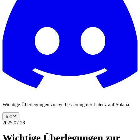
Wichtige Überlegungen zur Verbesserung der Latenz auf Solana
ToC
2025.07.28
Wichtige Überlegungen zur