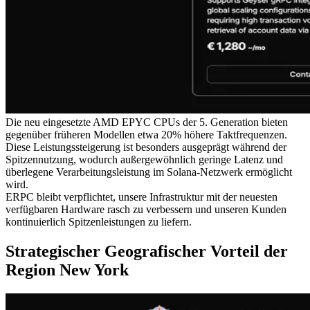
Die neu eingesetzte AMD EPYC CPUs der 5. Generation bieten
gegenüber früheren Modellen etwa 20% höhere Taktfrequenzen.
Diese Leistungssteigerung ist besonders ausgeprägt während der
Spitzennutzung, wodurch außergewöhnlich geringe Latenz und
überlegene Verarbeitungsleistung im Solana-Netzwerk ermöglicht
wird.
ERPC bleibt verpflichtet, unsere Infrastruktur mit der neuesten
verfügbaren Hardware rasch zu verbessern und unseren Kunden
kontinuierlich Spitzenleistungen zu liefern.
Strategischer Geografischer Vorteil der
Region New York