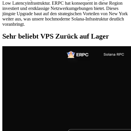
Low Latencyinfrastruktur. ERPC hat konsequent in diese Region
investiert und erstklassige Netzwerkumgebungen bietet. Dieses
jüngste Upgrade baut auf den strategischen Vorteilen von New York
weiter aus, was unsere hochmoderne Solana-Infrastruktur deutlich
voranbringt.
Sehr beliebt VPS Zurück auf Lager