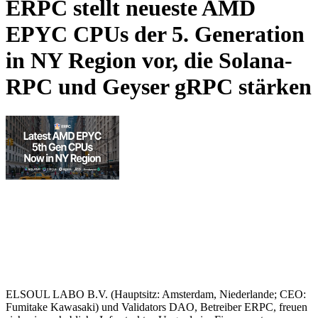
ERPC stellt neueste AMD
EPYC CPUs der 5. Generation
in NY Region vor, die Solana-
RPC und Geyser gRPC stärken
ELSOUL LABO B.V. (Hauptsitz: Amsterdam, Niederlande; CEO:
Fumitake Kawasaki) und Validators DAO, Betreiber ERPC, freuen