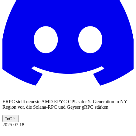
ERPC stellt neueste AMD EPYC CPUs der 5. Generation in NY
Region vor, die Solana-RPC und Geyser gRPC stärken
ToC
2025.07.18