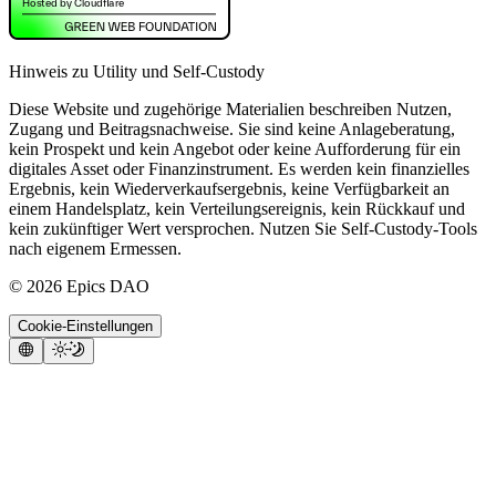
Hinweis zu Utility und Self-Custody
Diese Website und zugehörige Materialien beschreiben Nutzen,
Zugang und Beitragsnachweise. Sie sind keine Anlageberatung,
kein Prospekt und kein Angebot oder keine Aufforderung für ein
digitales Asset oder Finanzinstrument. Es werden kein finanzielles
Ergebnis, kein Wiederverkaufsergebnis, keine Verfügbarkeit an
einem Handelsplatz, kein Verteilungsereignis, kein Rückkauf und
kein zukünftiger Wert versprochen. Nutzen Sie Self-Custody-Tools
nach eigenem Ermessen.
©
2026
Epics DAO
Cookie-Einstellungen