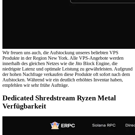
Wir freuen uns auch, die Aufstockung unseres beliebten VPS
Produkte in der Region New York. Alle VPS-Angebote werden
innerhalb des gleichen Netzes wie die Jito Block Engine, die
niedrigste Latenz und optimale Leistung zu gewährleisten. Aufgrund
der hohen Nachfrage verkaufen diese Produkte oft sofort nach dem
Aufstocken. Während wir ein deutlich erhöhtes Inventar haben,
empfehlen wir sehr frühe Aufträge.
Dedicated Shredstream Ryzen Metal
Verfügbarkeit