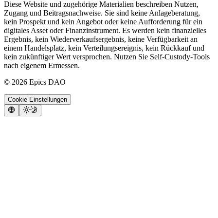
Diese Website und zugehörige Materialien beschreiben Nutzen,
Zugang und Beitragsnachweise. Sie sind keine Anlageberatung,
kein Prospekt und kein Angebot oder keine Aufforderung für ein
digitales Asset oder Finanzinstrument. Es werden kein finanzielles
Ergebnis, kein Wiederverkaufsergebnis, keine Verfügbarkeit an
einem Handelsplatz, kein Verteilungsereignis, kein Rückkauf und
kein zukünftiger Wert versprochen. Nutzen Sie Self-Custody-Tools
nach eigenem Ermessen.
©
2026
Epics DAO
Cookie-Einstellungen