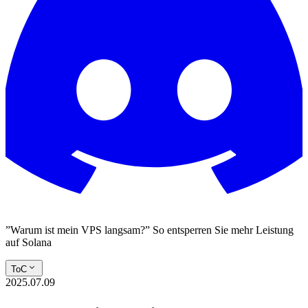
”Warum ist mein VPS langsam?” So entsperren Sie mehr Leistung
auf Solana
ToC
2025.07.09