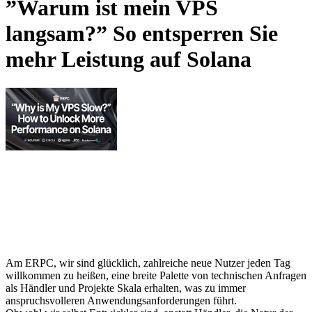
”Warum ist mein VPS
langsam?” So entsperren Sie
mehr Leistung auf Solana
Am ERPC, wir sind glücklich, zahlreiche neue Nutzer jeden Tag
willkommen zu heißen, eine breite Palette von technischen Anfragen
als Händler und Projekte Skala erhalten, was zu immer
anspruchsvolleren Anwendungsanforderungen führt.