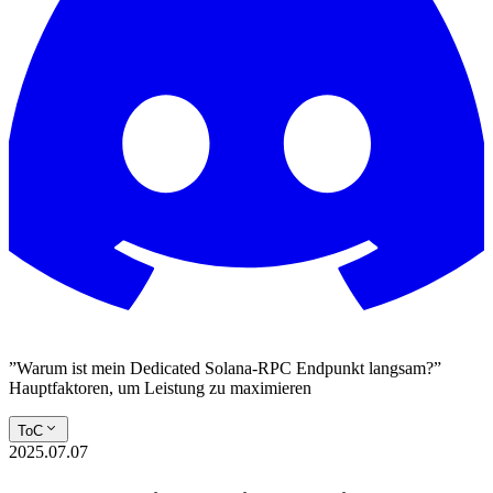
”Warum ist mein Dedicated Solana-RPC Endpunkt langsam?”
Hauptfaktoren, um Leistung zu maximieren
ToC
2025.07.07