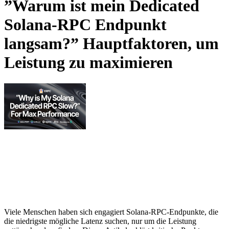
”Warum ist mein Dedicated
Solana-RPC Endpunkt
langsam?” Hauptfaktoren, um
Leistung zu maximieren
Viele Menschen haben sich engagiert Solana-RPC-Endpunkte, die
die niedrigste mögliche Latenz suchen, nur um die Leistung