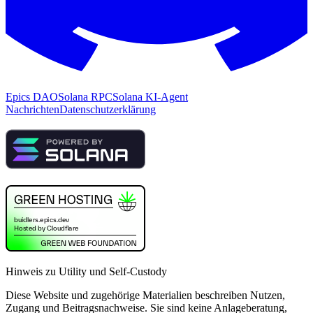
Epics DAO
Solana RPC
Solana KI-Agent
Nachrichten
Datenschutzerklärung
Hinweis zu Utility und Self-Custody
Diese Website und zugehörige Materialien beschreiben Nutzen,
Zugang und Beitragsnachweise. Sie sind keine Anlageberatung,