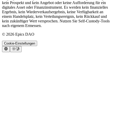
kein Prospekt und kein Angebot oder keine Aufforderung für ein
digitales Asset oder Finanzinstrument. Es werden kein finanzielles
Ergebnis, kein Wiederverkaufsergebnis, keine Verfügbarkeit an
einem Handelsplatz, kein Verteilungsereignis, kein Rückkauf und
kein zukünftiger Wert versprochen. Nutzen Sie Self-Custody-Tools
nach eigenem Ermessen.
©
2026
Epics DAO
Cookie-Einstellungen