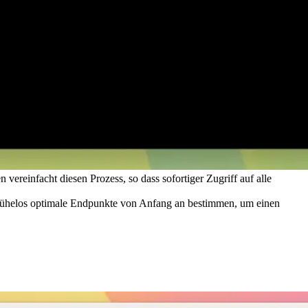
reinfacht diesen Prozess, so dass sofortiger Zugriff auf alle
 mühelos optimale Endpunkte von Anfang an bestimmen, um einen