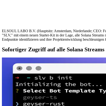
ELSOUL LABO B.V. (Hauptsitz: Amsterdam, Niederlande; CEO: Fumit
"SLV," mit einem neuen Starter-Kit in der Lage, alle Solana Streams m
Endpunkte identifizieren und ihre Projektentwicklung beschleunigen
Sofortiger Zugriff auf alle Solana Streams