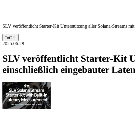
SLV veröffentlicht Starter-Kit Unterstützung aller Solana-Streams mi
ToC
2025.06.28
SLV veröffentlicht Starter-Kit 
einschließlich eingebauter Lat