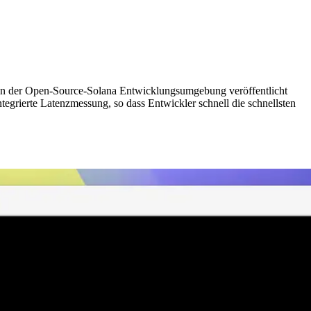
n der Open-Source-Solana Entwicklungsumgebung veröffentlicht
ntegrierte Latenzmessung, so dass Entwickler schnell die schnellsten