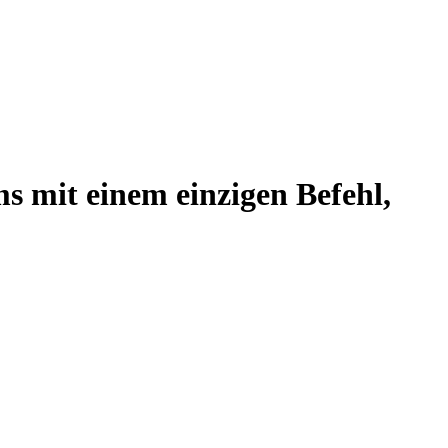
ms mit einem einzigen Befehl,